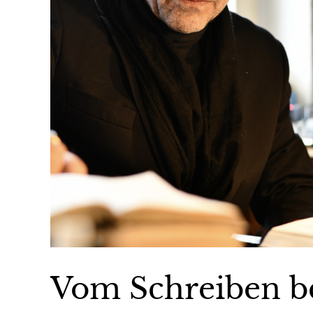
Vom Schreiben b