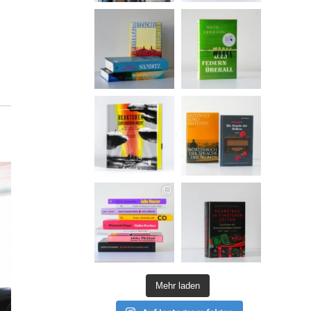
Mehr laden