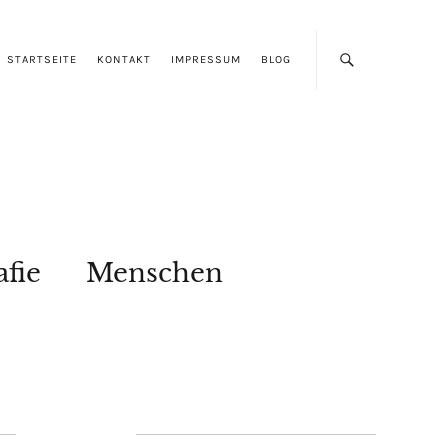
STARTSEITE
KONTAKT
IMPRESSUM
BLOG
afie
Menschen