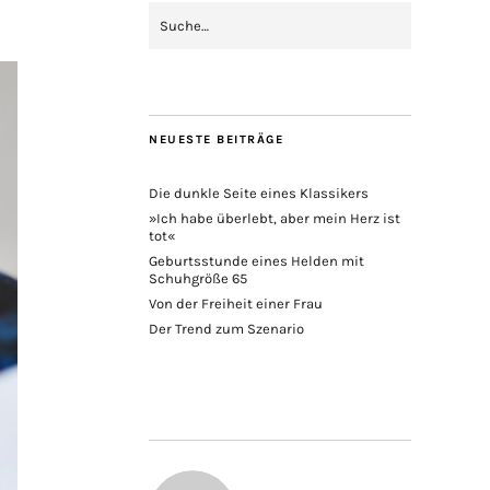
NEUESTE BEITRÄGE
Die dunkle Seite eines Klassikers
»Ich habe überlebt, aber mein Herz ist
tot«
Geburtsstunde eines Helden mit
Schuhgröße 65
Von der Freiheit einer Frau
Der Trend zum Szenario