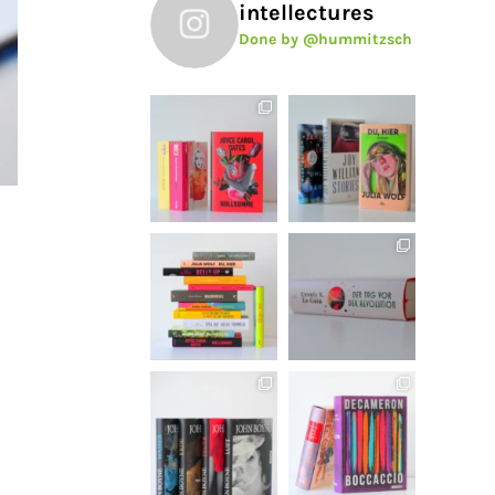
intellectures
Done by @hummitzsch