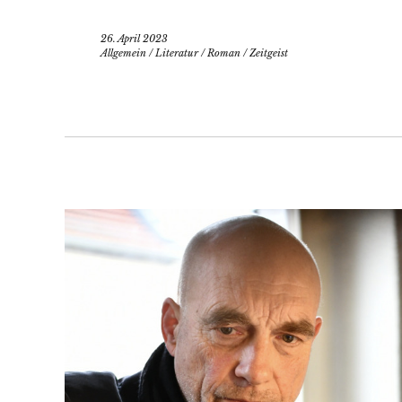
26. April 2023
Allgemein
/
Literatur
/
Roman
/
Zeitgeist