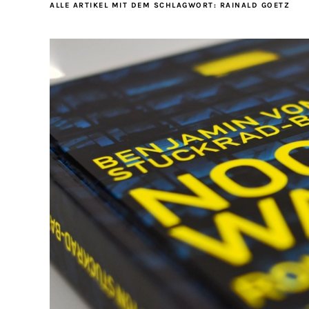
ALLE ARTIKEL MIT DEM SCHLAGWORT:
RAINALD GOETZ