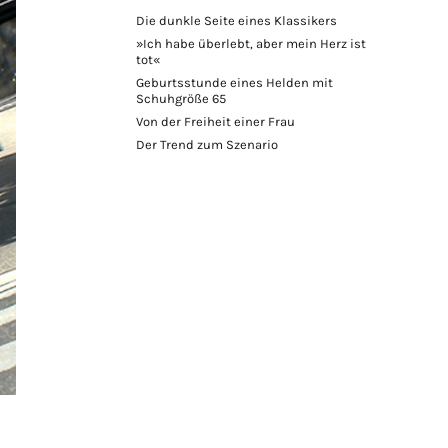
Die dunkle Seite eines Klassikers
»Ich habe überlebt, aber mein Herz ist
tot«
Geburtsstunde eines Helden mit
Schuhgröße 65
Von der Freiheit einer Frau
Der Trend zum Szenario