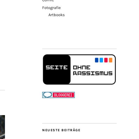
Fotografie
Artbooks
NEUESTE BEITRÄGE