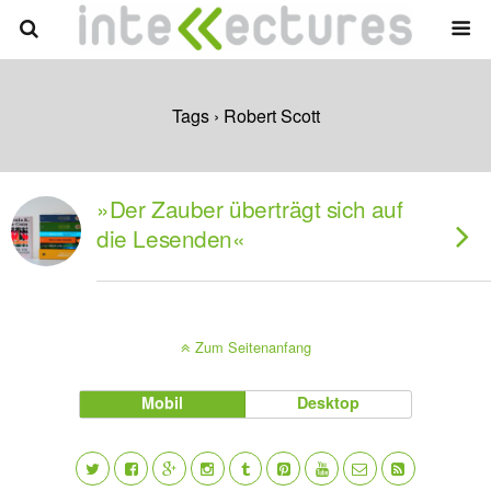
Tags › Robert Scott
»Der Zauber überträgt sich auf
die Lesenden«
Zum Seitenanfang
Mobil
Desktop