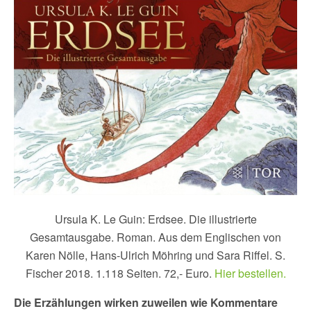
Ursula K. Le Guin: Erdsee. Die illustrierte
Gesamtausgabe. Roman. Aus dem Englischen von
Karen Nölle, Hans-Ulrich Möhring und Sara Riffel. S.
Fischer 2018. 1.118 Seiten. 72,- Euro.
Hier bestellen.
Die Erzählungen wirken zuweilen wie Kommentare