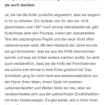
sie auch darüber.
Ja, sie hat die Kritik zunächst abgewehrt, aber sie begann
in ihr zu arbeiten. Ein Aufsatz von ihr, den sie 1976
geschrieben und 1987 noch einmal überarbeitet hat, gibt
Aufschluss über den Prozess, indem der überarbeitete
Text die ursprüngliche Replik und die neue Sicht offen
nebeneinander stellt. Mit dem Abstand der Jahre konnte
sie gut formulieren, was sie aus der Kritik übernehmen
konnte und was sie fortan anders machen wollte. So wird
auch verständlich, dass sie die Kritik der Feministinnen
als solche erst einmal in eine Krise gestürzt hat. Das
Schreiben ging ihr nicht mehr wie selbstverständlich von
der Hand. Ihren Ideen, ihrem Spiel mit anderen
Lebensentwürfen und Welten blieb sie treu, aber sie
verabschiedete sich aus der patriarchalen Erzähltradition
mit ihren Heldenwegen. Es gibt weiter, wie in ihren ihren