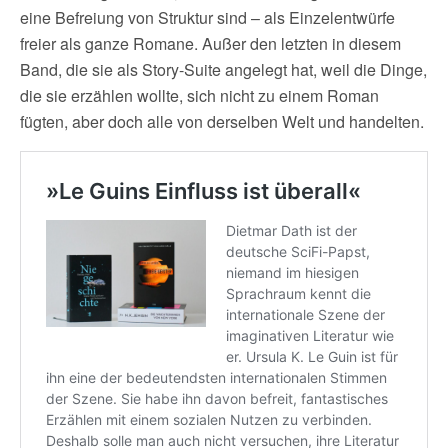
eine Befreiung von Struktur sind – als Einzelentwürfe
freier als ganze Romane. Außer den letzten in diesem
Band, die sie als Story-Suite angelegt hat, weil die Dinge,
die sie erzählen wollte, sich nicht zu einem Roman
fügten, aber doch alle von derselben Welt und handelten.