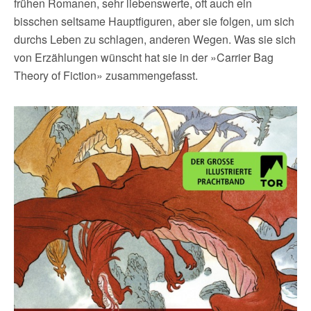
frühen Romanen, sehr liebenswerte, oft auch ein
bisschen seltsame Hauptfiguren, aber sie folgen, um sich
durchs Leben zu schlagen, anderen Wegen. Was sie sich
von Erzählungen wünscht hat sie in der »Carrier Bag
Theory of Fiction» zusammengefasst.