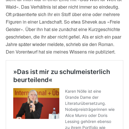
Wald«. Das Verhältnis ist aber nicht immer so eindeutig.
Oft präsentierte sich ihr ein Stoff über eine oder mehrere
Figuren in einer Landschaft. So etwa Shevek aus »Freie
Geister«. Über ihn hat sie zunächst eine Kurzgeschichte
geschrieben, die ihr aber nicht gefiel. Als er sich ein paar
Jahre später wieder meldete, schrieb sie den Roman.
Den Vorentwurf hat sie meines Wissens nie publiziert.