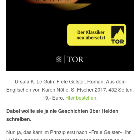
Ursula K. Le Guin: Freie Geister. Roman. Aus dem
Englischen von Karen Nölle. S. Fischer 2017. 432 Seiten.
19,- Euro.
Hier bestellen.
Dabei wollte sie ja nie Geschichten über Helden
schreiben.
Nun ja, das kam im Prinzip erst nach »Freie Geister«. Ihr