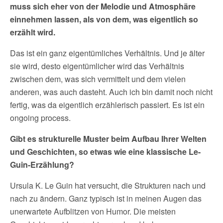
muss sich eher von der Melodie und Atmosphäre
einnehmen lassen, als von dem, was eigentlich so
erzählt wird.
Das ist ein ganz eigentümliches Verhältnis. Und je älter
sie wird, desto eigentümlicher wird das Verhältnis
zwischen dem, was sich vermittelt und dem vielen
anderen, was auch dasteht. Auch ich bin damit noch nicht
fertig, was da eigentlich erzählerisch passiert. Es ist ein
ongoing process.
Gibt es strukturelle Muster beim Aufbau Ihrer Welten
und Geschichten, so etwas wie eine klassische Le-
Guin-Erzählung?
Ursula K. Le Guin hat versucht, die Strukturen nach und
nach zu ändern. Ganz typisch ist in meinen Augen das
unerwartete Aufblitzen von Humor. Die meisten