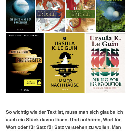
So wichtig wie der Text ist, muss man sich glaube ich
auch ein Stück davon lösen. Und aufhören, Wort für
Wort oder für Satz für Satz verstehen zu wollen. Man