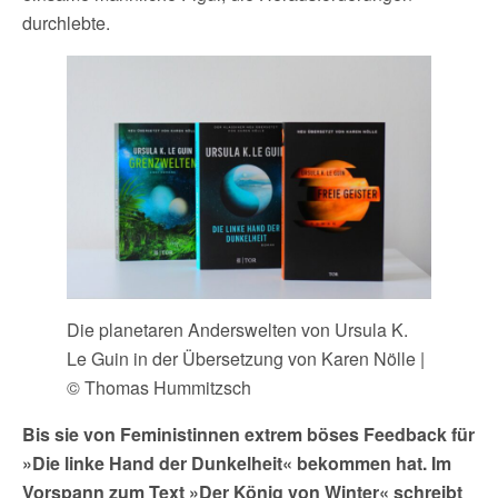
durchlebte.
Die planetaren Anderswelten von Ursula K.
Le Guin in der Übersetzung von Karen Nölle |
© Thomas Hummitzsch
Bis sie von Feministinnen extrem böses Feedback für
»Die linke Hand der Dunkelheit« bekommen hat. Im
Vorspann zum Text »Der König von Winter« schreibt