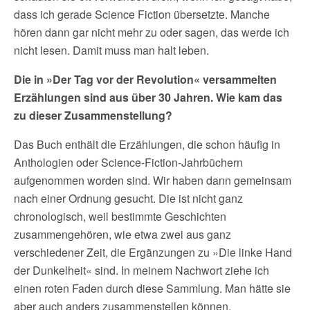
dass ich gerade Science Fiction übersetzte. Manche
hören dann gar nicht mehr zu oder sagen, das werde ich
nicht lesen. Damit muss man halt leben.
Die in »Der Tag vor der Revolution« versammelten
Erzählungen sind aus über 30 Jahren. Wie kam das
zu dieser Zusammenstellung?
Das Buch enthält die Erzählungen, die schon häufig in
Anthologien oder Science-Fiction-Jahrbüchern
aufgenommen worden sind. Wir haben dann gemeinsam
nach einer Ordnung gesucht. Die ist nicht ganz
chronologisch, weil bestimmte Geschichten
zusammengehören, wie etwa zwei aus ganz
verschiedener Zeit, die Ergänzungen zu »Die linke Hand
der Dunkelheit« sind. In meinem Nachwort ziehe ich
einen roten Faden durch diese Sammlung. Man hätte sie
aber auch anders zusammenstellen können.