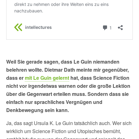
Weil Sie gerade sagen, dass Le Guin niemanden
belehren wollte. Dietmar Dath meinte mir gegenüber,
dass er
mit Le Guin gelernt
hat, dass Science Fiction
nicht vor irgendetwas warnen oder die große Lektion
über die Gegenwart erteilen muss. Sondern dass sie
einfach nur sprachliches Vergnügen und
Denkbewegung sein kann.
Ja, das sagt Ursula K. Le Guin tatsächlich auch. Wer sich
wirklich um Science Fiction und Utopisches bemüht,