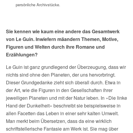
persönliche Archivstücke.
Sie kennen wie kaum eine andere das Gesamtwerk
von Le Guin. Inwiefern mäandern Themen, Motive,
Figuren und Welten durch ihre Romane und
Erzählungen?
Le Guin ist ganz grundlegend der Überzeugung, dass wir
nichts sind ohne den Planeten, der uns hervorbringt.
Dieser Grundgedanke zieht sich überall durch. Etwa in
der Art, wie die Figuren in den Gesellschaften ihrer
jeweiligen Planeten und mit der Natur leben. In »Die linke
Hand der Dunkelheit« beschreibt sie beispielsweise in
allen Facetten das Leben in einer sehr kalten Umwelt.
Man merkt beim Übersetzen, dass da eine wirklich
schriftstellerische Fantasie am Werk ist. Sie mag über