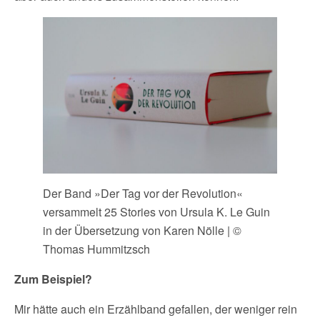
Der Band »Der Tag vor der Revolution«
versammelt 25 Stories von Ursula K. Le Guin
in der Übersetzung von Karen Nölle | ©
Thomas Hummitzsch
Zum Beispiel?
Mir hätte auch ein Erzählband gefallen, der weniger rein