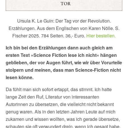
Ursula K. Le Guin: Der Tag vor der Revolution.
Erzählungen. Aus dem Englischen von Karen Nölle. S.
Fischer 2025. 784 Seiten. 36,- Euro.
Hier bestellen.
Ich bin bei den Erzählungen dann auch gleich am
ersten Text »Science Fiction lese ich nicht« hängen
geblieben, der vor Augen führt, wie wir über Vorurteile
stolpern und meinen, dass man Science-Fiction nicht
lesen könne.
Da fühlt man sich sofort ertappt, das stimmt. Ich hatte
lange Zeit den Ruf, Literatur von interessanten
Autorinnen zu übersetzen, die vielleicht nicht bekannt
genug waren. Als in den letzten Jahren Leute auf mich
zukamen und wissen wollten, was ich gerade übersetze,
schauten sie oft verwundert drein, wenn ich gesagt habe,