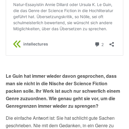
Le Guin hat immer wieder davon gesprochen, dass
man sie nicht in die Nische der Science Fiction
packen solle. Ihr Werk ist auch nur schwerlich einem
Genre zuzuordnen. Wie genau geht sie vor, um die
Genregrenzen immer wieder zu sprengen?
Die einfache Antwort ist: Sie hat schlicht gute Sachen
geschrieben. Nie mit dem Gedanken, in ein Genre zu