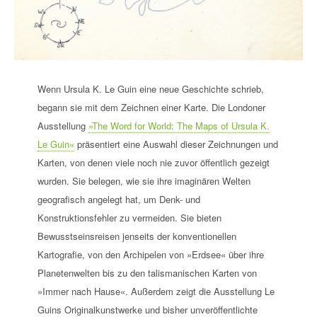
Wenn Ursula K. Le Guin eine neue Geschichte schrieb,
begann sie mit dem Zeichnen einer Karte. Die Londoner
Ausstellung
»The Word for World: The Maps of Ursula K.
Le Guin«
präsentiert eine Auswahl dieser Zeichnungen und
Karten, von denen viele noch nie zuvor öffentlich gezeigt
wurden. Sie belegen, wie sie ihre imaginären Welten
geografisch angelegt hat, um Denk- und
Konstruktionsfehler zu vermeiden. Sie bieten
Bewusstseinsreisen jenseits der konventionellen
Kartografie, von den Archipelen von »Erdsee« über ihre
Planetenwelten bis zu den talismanischen Karten von
»Immer nach Hause«. Außerdem zeigt die Ausstellung Le
Guins Originalkunstwerke und bisher unveröffentlichte