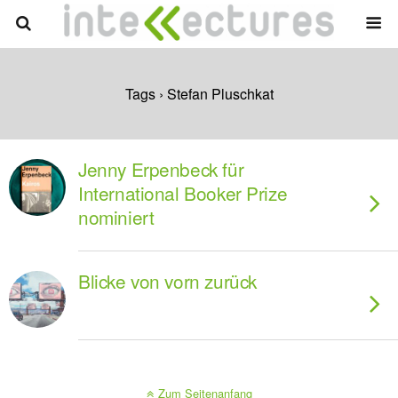
Tags › Stefan Pluschkat
Jenny Erpenbeck für
International Booker Prize
nominiert
Blicke von vorn zurück
Zum Seitenanfang