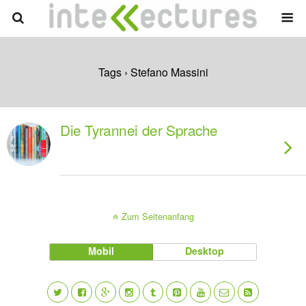
Tags › Stefano Massini
Die Tyrannei der Sprache
Zum Seitenanfang
Mobil
Desktop