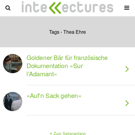
Tags › Thea Ehre
Goldener Bär für französische
Dokumentation »Sur
l’Adamant«
»Auf‘n Sack gehen«
Zum Seitenanfang