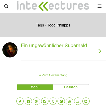
Tags › Todd Philipps
Ein ungewöhnlicher Superheld
Zum Seitenanfang
Mobil
Desktop