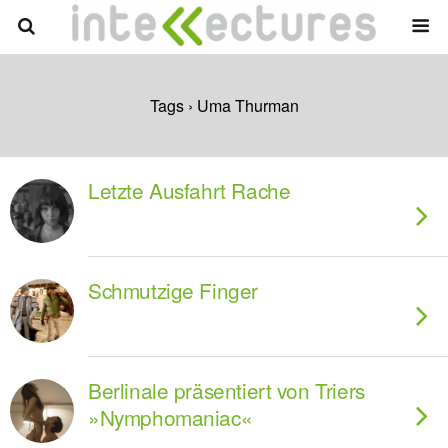
Tags › Uma Thurman
Letzte Ausfahrt Rache
Schmutzige Finger
Berlinale präsentiert von Triers
»Nymphomaniac«