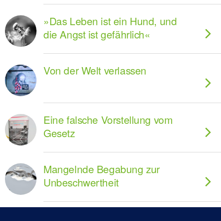
»Das Leben ist ein Hund, und
die Angst ist gefährlich«
Von der Welt verlassen
Eine falsche Vorstellung vom
Gesetz
Mangelnde Begabung zur
Unbeschwertheit