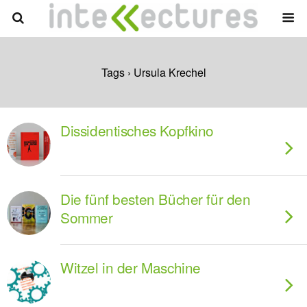
Tags › Ursula Krechel
Dissidentisches Kopfkino
Die fünf besten Bücher für den
Sommer
Witzel in der Maschine