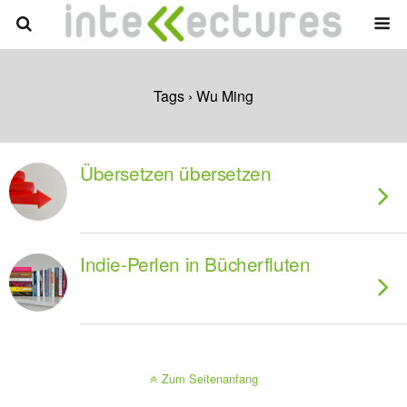
Tags › Wu Ming
Übersetzen übersetzen
Indie-Perlen in Bücherfluten
Zum Seitenanfang