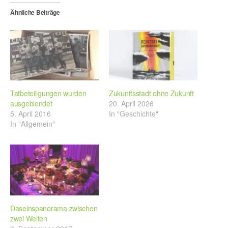
Ähnliche Beiträge
Tatbeteiligungen wurden
Zukunftsstadt ohne Zukunft
ausgeblendet
20. April 2026
5. April 2016
In "Geschichte"
In "Allgemein"
Daseinspanorama zwischen
zwei Welten