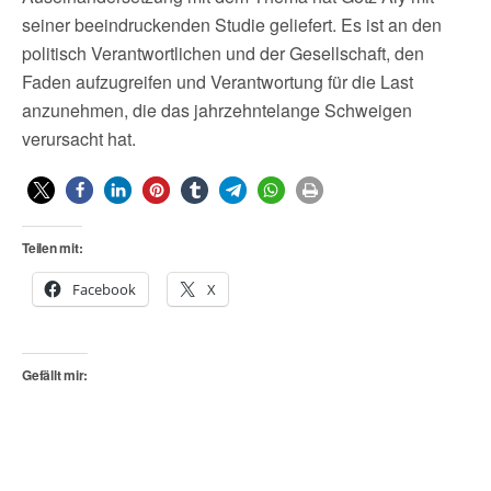
seiner beeindruckenden Studie geliefert. Es ist an den
politisch Verantwortlichen und der Gesellschaft, den
Faden aufzugreifen und Verantwortung für die Last
anzunehmen, die das jahrzehntelange Schweigen
verursacht hat.
Teilen mit:
Facebook
X
Gefällt mir: