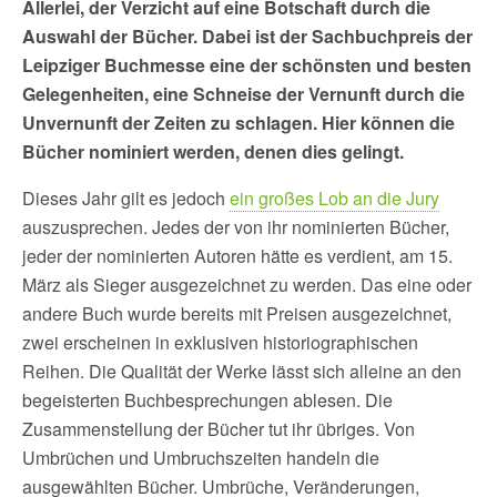
Allerlei, der Verzicht auf eine Botschaft durch die
Auswahl der Bücher. Dabei ist der Sachbuchpreis der
Leipziger Buchmesse eine der schönsten und besten
Gelegenheiten, eine Schneise der Vernunft durch die
Unvernunft der Zeiten zu schlagen. Hier können die
Bücher nominiert werden, denen dies gelingt.
Dieses Jahr gilt es jedoch
ein großes Lob an die Jury
auszusprechen. Jedes der von ihr nominierten Bücher,
jeder der nominierten Autoren hätte es verdient, am 15.
März als Sieger ausgezeichnet zu werden. Das eine oder
andere Buch wurde bereits mit Preisen ausgezeichnet,
zwei erscheinen in exklusiven historiographischen
Reihen. Die Qualität der Werke lässt sich alleine an den
begeisterten Buchbesprechungen ablesen. Die
Zusammenstellung der Bücher tut ihr übriges. Von
Umbrüchen und Umbruchszeiten handeln die
ausgewählten Bücher. Umbrüche, Veränderungen,