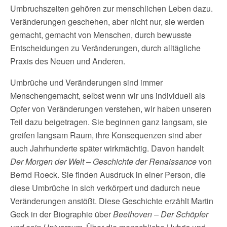
Umbruchszeiten gehören zur menschlichen Leben dazu.
Veränderungen geschehen, aber nicht nur, sie werden
gemacht, gemacht von Menschen, durch bewusste
Entscheidungen zu Veränderungen, durch alltägliche
Praxis des Neuen und Anderen.
Umbrüche und Veränderungen sind immer
Menschengemacht, selbst wenn wir uns individuell als
Opfer von Veränderungen verstehen, wir haben unseren
Teil dazu beigetragen. Sie beginnen ganz langsam, sie
greifen langsam Raum, ihre Konsequenzen sind aber
auch Jahrhunderte später wirkmächtig. Davon handelt
Der Morgen der Welt – Geschichte der Renaissance
von
Bernd Roeck. Sie finden Ausdruck in einer Person, die
diese Umbrüche in sich verkörpert und dadurch neue
Veränderungen anstößt. Diese Geschichte erzählt Martin
Geck in der Biographie über
Beethoven – Der Schöpfer