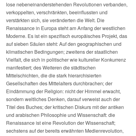
lose nebeneinanderstehenden Revolutionen verbanden,
verkoppelten, verschränkten, beeinflussten und
verstärkten sich, sie veränderten die Welt. Die
Renaissance in Europa steht am Anfang der westlichen
Moderne. Es ist ein spezifisch europäisches Projekt, das
auf sieben Säulen steht: Auf den geographischen und
klimatischen Bedingungen; zweitens der staatlichen
Vielfalt, die sich in politischer wie kultureller Konkurrenz
manifestiert; des Weiteren die städtischen
Mittelschichten, die die stark hierarchisierten
Gesellschaften des Mittelalters durchbrachen; der
Eindämmung der Religion: nicht der Himmel erwacht,
sondern weltliches Denken, darauf verweist auch der
Titel des Buches; der kritischen Diskurs mit der antiken
und arabischen Philosophie und Wissenschaft: die
Renaissance ist eine Revolution der Wissenschaft;
sechstens auf der bereits erwähnten Medienrevolution,