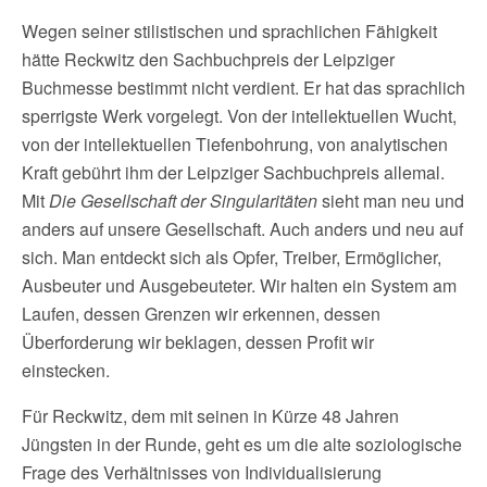
Wegen seiner stilistischen und sprachlichen Fähigkeit
hätte Reckwitz den Sachbuchpreis der Leipziger
Buchmesse bestimmt nicht verdient. Er hat das sprachlich
sperrigste Werk vorgelegt. Von der intellektuellen Wucht,
von der intellektuellen Tiefenbohrung, von analytischen
Kraft gebührt ihm der Leipziger Sachbuchpreis allemal.
Mit
Die Gesellschaft der Singularitäten
sieht man neu und
anders auf unsere Gesellschaft. Auch anders und neu auf
sich. Man entdeckt sich als Opfer, Treiber, Ermöglicher,
Ausbeuter und Ausgebeuteter. Wir halten ein System am
Laufen, dessen Grenzen wir erkennen, dessen
Überforderung wir beklagen, dessen Profit wir
einstecken.
Für Reckwitz, dem mit seinen in Kürze 48 Jahren
Jüngsten in der Runde, geht es um die alte soziologische
Frage des Verhältnisses von Individualisierung