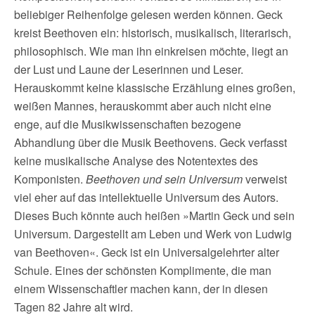
beliebiger Reihenfolge gelesen werden können. Geck
kreist Beethoven ein: historisch, musikalisch, literarisch,
philosophisch. Wie man ihn einkreisen möchte, liegt an
der Lust und Laune der Leserinnen und Leser.
Herauskommt keine klassische Erzählung eines großen,
weißen Mannes, herauskommt aber auch nicht eine
enge, auf die Musikwissenschaften bezogene
Abhandlung über die Musik Beethovens. Geck verfasst
keine musikalische Analyse des Notentextes des
Komponisten.
Beethoven und sein Universum
verweist
viel eher auf das intellektuelle Universum des Autors.
Dieses Buch könnte auch heißen »Martin Geck und sein
Universum. Dargestellt am Leben und Werk von Ludwig
van Beethoven«. Geck ist ein Universalgelehrter alter
Schule. Eines der schönsten Komplimente, die man
einem Wissenschaftler machen kann, der in diesen
Tagen 82 Jahre alt wird.