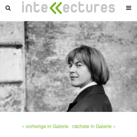
« vorherige in Galerie
nächste in Galerie »