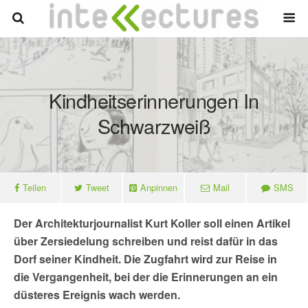
Kindheitserinnerungen In
Schwarzweiß
Teilen
Tweet
Anpinnen
Mail
SMS
Der Architekturjournalist Kurt Koller soll einen Artikel
über Zersiedelung schreiben und reist dafür in das
Dorf seiner Kindheit. Die Zugfahrt wird zur Reise in
die Vergangenheit, bei der die Erinnerungen an ein
düsteres Ereignis wach werden.