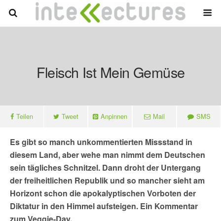
Fleisch Ist Mein Gemüse
Teilen
Tweet
Anpinnen
Mail
SMS
Es gibt so manch unkommentierten Missstand in
diesem Land, aber wehe man nimmt dem Deutschen
sein tägliches Schnitzel. Dann droht der Untergang
der freiheitlichen Republik und so mancher sieht am
Horizont schon die apokalyptischen Vorboten der
Diktatur in den Himmel aufsteigen. Ein Kommentar
zum Veggie-Day.