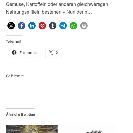
Gemüse, Kartoffeln oder anderen gleichwertigen
Nahrungsmitteln bestehen.« Nun denn…
Teilen mit:
Facebook
X
Gefällt mir:
Ähnliche Beiträge