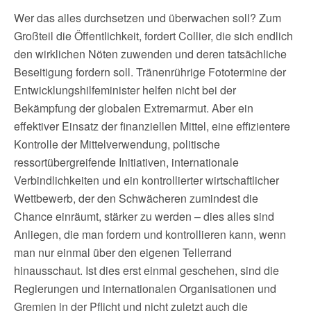
Wer das alles durchsetzen und überwachen soll? Zum
Großteil die Öffentlichkeit, fordert Collier, die sich endlich
den wirklichen Nöten zuwenden und deren tatsächliche
Beseitigung fordern soll. Tränenrührige Fototermine der
Entwicklungshilfeminister helfen nicht bei der
Bekämpfung der globalen Extremarmut. Aber ein
effektiver Einsatz der finanziellen Mittel, eine effizientere
Kontrolle der Mittelverwendung, politische
ressortübergreifende Initiativen, internationale
Verbindlichkeiten und ein kontrollierter wirtschaftlicher
Wettbewerb, der den Schwächeren zumindest die
Chance einräumt, stärker zu werden – dies alles sind
Anliegen, die man fordern und kontrollieren kann, wenn
man nur einmal über den eigenen Tellerrand
hinausschaut. Ist dies erst einmal geschehen, sind die
Regierungen und internationalen Organisationen und
Gremien in der Pflicht und nicht zuletzt auch die