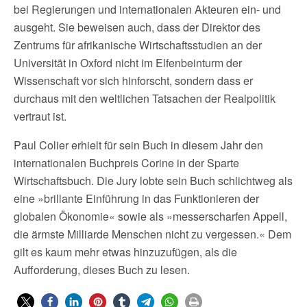
bei Regierungen und internationalen Akteuren ein- und
ausgeht. Sie beweisen auch, dass der Direktor des
Zentrums für afrikanische Wirtschaftsstudien an der
Universität in Oxford nicht im Elfenbeinturm der
Wissenschaft vor sich hinforscht, sondern dass er
durchaus mit den weltlichen Tatsachen der Realpolitik
vertraut ist.
Paul Colier erhielt für sein Buch in diesem Jahr den
internationalen Buchpreis Corine in der Sparte
Wirtschaftsbuch. Die Jury lobte sein Buch schlichtweg als
eine »brillante Einführung in das Funktionieren der
globalen Ökonomie« sowie als »messerscharfen Appell,
die ärmste Milliarde Menschen nicht zu vergessen.« Dem
gilt es kaum mehr etwas hinzuzufügen, als die
Aufforderung, dieses Buch zu lesen.