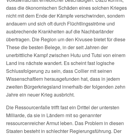
dass die ökonomischen Schäden eines solchen Krieges
nicht mit dem Ende der Kämpfe verschwinden, sondern
andauern und sich oft durch Flüchtlingsströme und
ausbrechende Krankheiten auf die Nachbarländer
übertragen. Die Region um den Kivusee bietet für diese
These die besten Belege, in der seit Jahren der
unerbittliche Kampf zwischen Hutu und Tutsi von einem
Land ins nächste wandert. Es scheint fast logische
Schlussfolgerung zu sein, dass Collier mit seinen
Wissenschaftlern herausgefunden hat, dass in jedem
zweiten Bürgerkriegsland innerhalb der folgenden zehn
Jahre ein neuer Krieg ausbricht.
Die Ressourcenfalle trifft fast ein Drittel der untersten
Milliarde, da sie in Ländern mit so genannter
ressourcenreicher Armut leben. Das Problem in diesen
Staaten besteht in schlechter Regierungsführung. Der