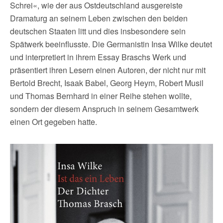
Schrei«, wie der aus Ostdeutschland ausgereiste
Dramaturg an seinem Leben zwischen den beiden
deutschen Staaten litt und dies insbesondere sein
Spätwerk beeinflusste. Die Germanistin Insa Wilke deutet
und interpretiert in ihrem Essay Braschs Werk und
präsentiert ihren Lesern einen Autoren, der nicht nur mit
Bertold Brecht, Isaak Babel, Georg Heym, Robert Musil
und Thomas Bernhard in einer Reihe stehen wollte,
sondern der diesem Anspruch in seinem Gesamtwerk
einen Ort gegeben hatte.