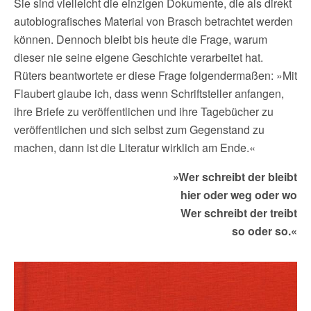
Sie sind vielleicht die einzigen Dokumente, die als direkt
autobiografisches Material von Brasch betrachtet werden
können. Dennoch bleibt bis heute die Frage, warum
dieser nie seine eigene Geschichte verarbeitet hat.
Rüters beantwortete er diese Frage folgendermaßen: »Mit
Flaubert glaube ich, dass wenn Schriftsteller anfangen,
ihre Briefe zu veröffentlichen und ihre Tagebücher zu
veröffentlichen und sich selbst zum Gegenstand zu
machen, dann ist die Literatur wirklich am Ende.«
»Wer schreibt der bleibt
hier oder weg oder wo
Wer schreibt der treibt
so oder so.«