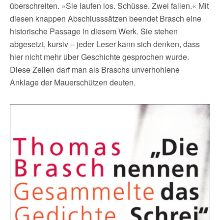
überschreiten. »Sie laufen los. Schüsse. Zwei fallen.« Mit
diesen knappen Abschlusssätzen beendet Brasch eine
historische Passage in diesem Werk. Sie stehen
abgesetzt, kursiv – jeder Leser kann sich denken, dass
hier nicht mehr über Geschichte gesprochen wurde.
Diese Zeilen darf man als Braschs unverhohlene
Anklage der Mauerschützen deuten.