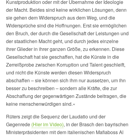
Kunstproduktion oder mit der Übernahme der Ideologie
der Macht. Beides sind keine wirklichen Lösungen, denn
sie gehen dem Widerspruch aus dem Weg, und die
Widersprüche sind die Hoffnungen. Erst sie ermöglichen
den Bruch, der durch die Gesellschaft der Leistungen und
der staatlichen Macht geht, und durch jedes einzelne
ihrer Glieder in ihrer ganzen Größe, zu erkennen. Diese
Gesellschaft hat sie geschaffen, hat die Künste in die
Zerreißprobe zwischen Korruption und Talent geschleift,
und nicht die Künste werden diesen Widerspruch
abschaffen – sie können sich ihm nur aussetzen, um ihn
besser zu beschreiben – sondern alle Kräfte, die zur
Abschaffung der gegenwärtigen Zustände beitragen, die
keine menschenwürdigen sind.«
Rüters zeigt die Sequenz der Laudatio und der
Gegenrede
(Hier im Video)
, in der Brasch den bayrischen
Ministerpräsidenten mit dem italienischen Mafiaboss Al