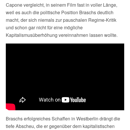
Capone vergleicht, in seinem Film fast in voller Länge,
weil es auch die politische Position Braschs deutlich
macht, der sich niemals zur pauschalen Regime-Kritik
und schon gar nicht für eine mögliche
Kapitalismusüberhöhung vereinnahmen lassen wollte.
Braschs erfolgreiches Schaffen in Westberlin drängt die
tiefe Abscheu, die er gegenüber dem kapitalistischen