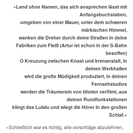
»Land ohne Namen, das sich ansprechen lässt mit
Anfangsbuchstaben,
umgeben von einer Mauer, unter dem schweren
märkischen Himmel,
wanken die Dreher durch deine Straßen in deine
Fabriken zum Fleiß (Artur ist schon in der S-Bahn
besoffen)
O Kreuzung zwischen Knast und Irrenanstalt, in
deinen Werkhallen
wird die große Müdigkeit produziert, in deinen
Fernsehstudios
werden die Träumerein von Idioten verfilmt, aus
deinen Rundfunkstationen
klingt das Lulalu und wiegt die Hörer in den großen
Schlaf.«
»Schließlich war es richtig, alle vorschläge abzulehnen,