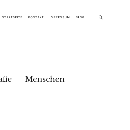
STARTSEITE
KONTAKT
IMPRESSUM
BLOG
afie
Menschen