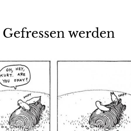
 Gefressen werden