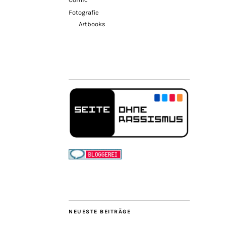
Fotografie
Artbooks
NEUESTE BEITRÄGE