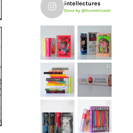
intellectures
Done by @hummitzsch