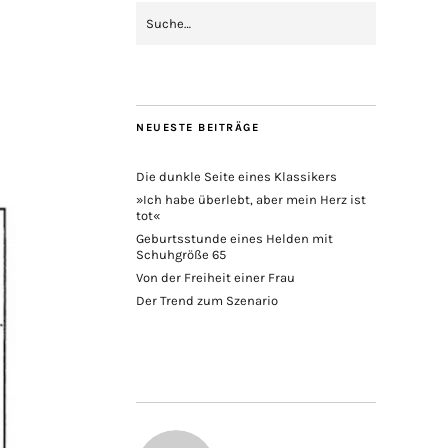
NEUESTE BEITRÄGE
Die dunkle Seite eines Klassikers
»Ich habe überlebt, aber mein Herz ist
tot«
Geburtsstunde eines Helden mit
Schuhgröße 65
Von der Freiheit einer Frau
Der Trend zum Szenario