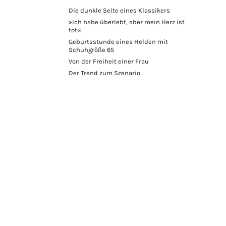
Die dunkle Seite eines Klassikers
»Ich habe überlebt, aber mein Herz ist
tot«
Geburtsstunde eines Helden mit
Schuhgröße 65
Von der Freiheit einer Frau
Der Trend zum Szenario