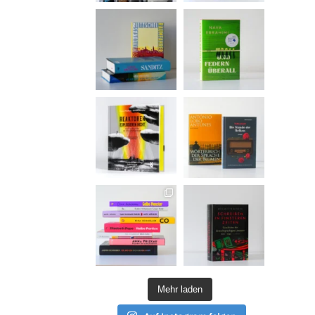
Mehr laden