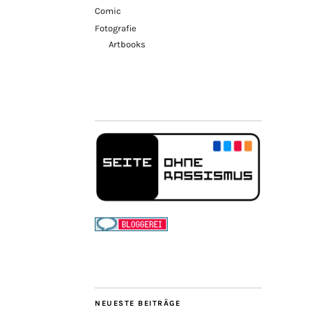
Comic
Fotografie
Artbooks
NEUESTE BEITRÄGE