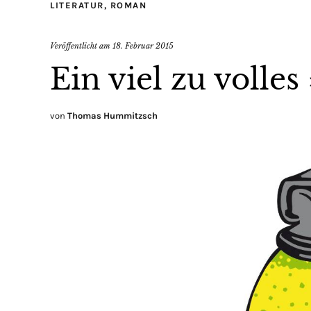
LITERATUR
,
ROMAN
Veröffentlicht am
18. Februar 2015
Ein viel zu volle
von
Thomas Hummitzsch