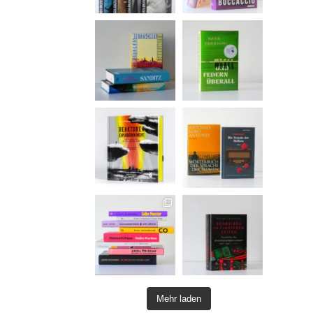
Mehr laden