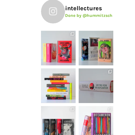
intellectures
Done by @hummitzsch