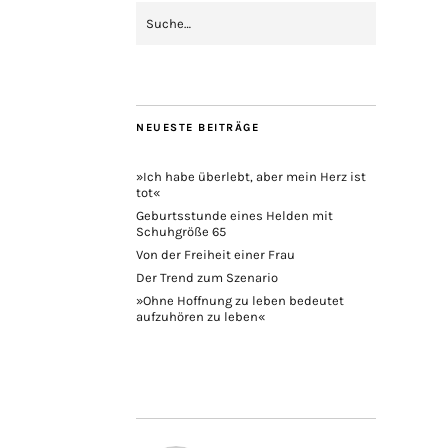
NEUESTE BEITRÄGE
»Ich habe überlebt, aber mein Herz ist
tot«
Geburtsstunde eines Helden mit
Schuhgröße 65
Von der Freiheit einer Frau
Der Trend zum Szenario
»Ohne Hoffnung zu leben bedeutet
aufzuhören zu leben«