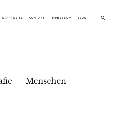
STARTSEITE
KONTAKT
IMPRESSUM
BLOG
afie
Menschen