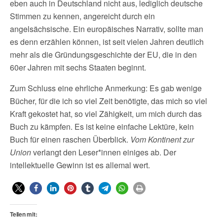
eben auch in Deutschland nicht aus, lediglich deutsche
Stimmen zu kennen, angereicht durch ein
angelsächsische. Ein europäisches Narrativ, sollte man
es denn erzählen können, ist seit vielen Jahren deutlich
mehr als die Gründungsgeschichte der EU, die in den
60er Jahren mit sechs Staaten beginnt.
Zum Schluss eine ehrliche Anmerkung: Es gab wenige
Bücher, für die ich so viel Zeit benötigte, das mich so viel
Kraft gekostet hat, so viel Zähigkeit, um mich durch das
Buch zu kämpfen. Es ist keine einfache Lektüre, kein
Buch für einen raschen Überblick.
Vom Kontinent zur
Union
verlangt den Leser*innen einiges ab. Der
intellektuelle Gewinn ist es allemal wert.
Teilen mit: