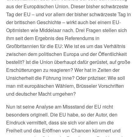
aus der Europäischen Union. Dieser bisher schwärzeste
Tag der EU – und vor allem der bisher schwärzeste Tag in
der britischen Geschichte – wirkt auch bei einem EU-
Optimisten wie Middelaar nach. Drei Fragen stellen sich
ihm seit dem Ergebnis des Referendums in
Großbritannien für die EU: Wie ist es um das Verhältnis
zwischen dem politischen Europa und der Öffentlichkeit
bestellt? Ist die Union überhaupt dafür gerüstet, auf große
Erschütterungen zu reagieren? Wer hat in Zeiten der
Unsicherheit die Führung inne? Oder präziser: Wie soll
man mit europäischen Wählern, Brüsseler Vorschriften
und deutscher Macht umgehen?
Nun ist seine Analyse am Missstand der EU nicht
besonders originell. Die EU habe, so der Autor, den
Eindruck vermittelt, dass sie sich vor allem um die
Freiheit und das Eröffnen von Chancen kümmert und