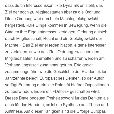
dass durch Interessenskonflikte Dynamik entsteht, das
Ziel der noch 28 Mitgliedstaaten aber ist die Ordnung.
Diese Ordnung wird durch ein Mächtegleichgewicht
hergestellt. »Die Dinge kommen in Bewegung, wenn die
Staaten ihre Eigeninteressen verfolgen; Ordnung entsteht
durch Mitgliedschaft, Recht und ein Gleichgewicht der
Mächte.« Das Ziel einer jeden Nation, eigene Interessen
zu verfolgen, sowie das Ziel, Ordnung zwischen den
Mitgliedstaaten zu erhalten und zu schaffen werden am
Verhandlungstisch zusammengeführt. Erfolgreich
zusammengeführt, wie die Geschichte der EU der letzten
Jahrzehnte belegt. Europäisches Denken, so der Autor,
verfügt Erfahrung darin, die Polarität binärer Oppositionen
zu überwinden, indem ein »Drittes« geschaffen wird.
Dieses Dritte bedeutet Freiheit sowohl für das Denken als
auch für das Handeln, es ist die Synthese aus These und
Antithese. Auf dieser Fähigkeit sind die Erfolge Europas