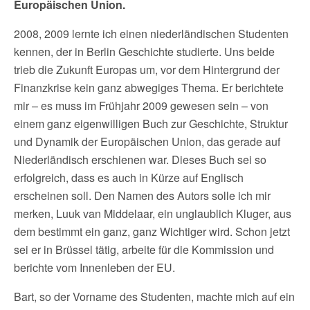
Europäischen Union.
2008, 2009 lernte ich einen niederländischen Studenten
kennen, der in Berlin Geschichte studierte. Uns beide
trieb die Zukunft Europas um, vor dem Hintergrund der
Finanzkrise kein ganz abwegiges Thema. Er berichtete
mir – es muss im Frühjahr 2009 gewesen sein – von
einem ganz eigenwilligen Buch zur Geschichte, Struktur
und Dynamik der Europäischen Union, das gerade auf
Niederländisch erschienen war. Dieses Buch sei so
erfolgreich, dass es auch in Kürze auf Englisch
erscheinen soll. Den Namen des Autors solle ich mir
merken, Luuk van Middelaar, ein unglaublich Kluger, aus
dem bestimmt ein ganz, ganz Wichtiger wird. Schon jetzt
sei er in Brüssel tätig, arbeite für die Kommission und
berichte vom Innenleben der EU.
Bart, so der Vorname des Studenten, machte mich auf ein