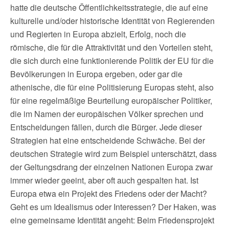
hatte die deutsche Öffentlichkeitsstrategie, die auf eine
kulturelle und/oder historische Identität von Regierenden
und Regierten in Europa abzielt, Erfolg, noch die
römische, die für die Attraktivität und den Vorteilen steht,
die sich durch eine funktionierende Politik der EU für die
Bevölkerungen in Europa ergeben, oder gar die
athenische, die für eine Politisierung Europas steht, also
für eine regelmäßige Beurteilung europäischer Politiker,
die im Namen der europäischen Völker sprechen und
Entscheidungen fällen, durch die Bürger. Jede dieser
Strategien hat eine entscheidende Schwäche. Bei der
deutschen Strategie wird zum Beispiel unterschätzt, dass
der Geltungsdrang der einzelnen Nationen Europa zwar
immer wieder geeint, aber oft auch gespalten hat. Ist
Europa etwa ein Projekt des Friedens oder der Macht?
Geht es um Idealismus oder Interessen? Der Haken, was
eine gemeinsame Identität angeht: Beim Friedensprojekt