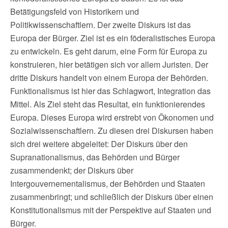
Betätigungsfeld von Historikern und
Politikwissenschaftlern. Der zweite Diskurs ist das
Europa der Bürger. Ziel ist es ein föderalistisches Europa
zu entwickeln. Es geht darum, eine Form für Europa zu
konstruieren, hier betätigen sich vor allem Juristen. Der
dritte Diskurs handelt von einem Europa der Behörden.
Funktionalismus ist hier das Schlagwort, Integration das
Mittel. Als Ziel steht das Resultat, ein funktionierendes
Europa. Dieses Europa wird erstrebt von Ökonomen und
Sozialwissenschaftlern. Zu diesen drei Diskursen haben
sich drei weitere abgeleitet: Der Diskurs über den
Supranationalismus, das Behörden und Bürger
zusammendenkt; der Diskurs über
Intergouvernementalismus, der Behörden und Staaten
zusammenbringt; und schließlich der Diskurs über einen
Konstitutionalismus mit der Perspektive auf Staaten und
Bürger.