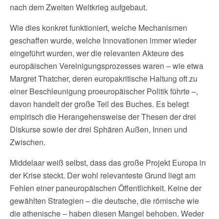
nach dem Zweiten Weltkrieg aufgebaut.
Wie dies konkret funktioniert, welche Mechanismen
geschaffen wurde, welche Innovationen immer wieder
eingeführt wurden, wer die relevanten Akteure des
europäischen Vereinigungsprozesses waren – wie etwa
Margret Thatcher, deren europakritische Haltung oft zu
einer Beschleunigung proeuropäischer Politik führte –,
davon handelt der große Teil des Buches. Es belegt
empirisch die Herangehensweise der Thesen der drei
Diskurse sowie der drei Sphären Außen, Innen und
Zwischen.
Middelaar weiß selbst, dass das große Projekt Europa in
der Krise steckt. Der wohl relevanteste Grund liegt am
Fehlen einer paneuropäischen Öffentlichkeit. Keine der
gewählten Strategien – die deutsche, die römische wie
die athenische – haben diesen Mangel behoben. Weder