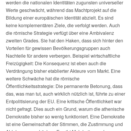
werden die nationalen Identitäten zugunsten universeller
Werte geschwächt, während das Machtprojekt auf die
Bildung einer europäischen Identität abzielt. Es sind
keine komplementären Ziele, die verfolgt werden. Auch
die römische Strategie verfügt über eine Ambivalenz
zweiten Grades. Sie hat den Haken, dass sich hinter den
Vorteilen für gewissen Bevölkerungsgruppen auch
Nachteile für andere verbergen. Beispiel wirtschaftliche
Freizügigkeit: Die Konsequenz ist eben auch die
Verdrängung bisher etablierter Akteure vom Markt. Eine
weitere Schwäche hat die römische
Öffentlichkeitsstrategie: Die permanente Betonung, dass
das, was man tut, auch wirklich nützlich ist, führte zu einer
Entpolitisierung der EU. Eine kritische Öffentlichkeit war
nicht gefragt. Dies auch ein Grund, warum die athenische
Demokratie bisher so wenig funktioniert. Eine Demokratie
ist eine Gemeinschaft der Stimmen, die Zustimmung und