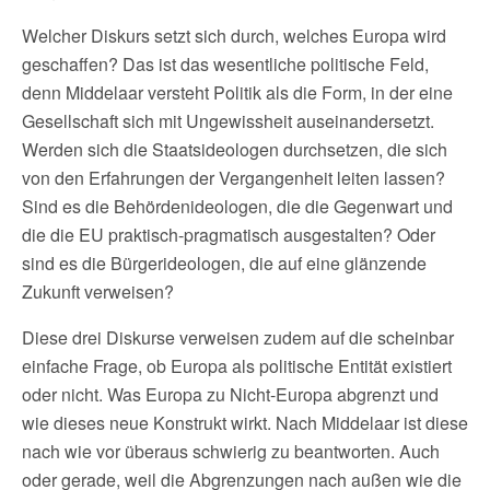
Welcher Diskurs setzt sich durch, welches Europa wird
geschaffen? Das ist das wesentliche politische Feld,
denn Middelaar versteht Politik als die Form, in der eine
Gesellschaft sich mit Ungewissheit auseinandersetzt.
Werden sich die Staatsideologen durchsetzen, die sich
von den Erfahrungen der Vergangenheit leiten lassen?
Sind es die Behördenideologen, die die Gegenwart und
die die EU praktisch-pragmatisch ausgestalten? Oder
sind es die Bürgerideologen, die auf eine glänzende
Zukunft verweisen?
Diese drei Diskurse verweisen zudem auf die scheinbar
einfache Frage, ob Europa als politische Entität existiert
oder nicht. Was Europa zu Nicht-Europa abgrenzt und
wie dieses neue Konstrukt wirkt. Nach Middelaar ist diese
nach wie vor überaus schwierig zu beantworten. Auch
oder gerade, weil die Abgrenzungen nach außen wie die