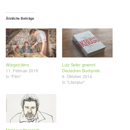
Ähnliche Beiträge
Würge(r)kino
Lutz Seiler gewinnt
11. Februar 2019
Deutschen Buchpreis
In "Film"
6. Oktober 2014
In "Literatur"