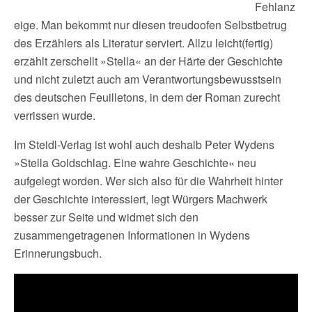
Fehlanz
eige. Man bekommt nur diesen treudoofen Selbstbetrug
des Erzählers als Literatur serviert. Allzu leicht(fertig)
erzählt zerschellt »Stella« an der Härte der Geschichte
und nicht zuletzt auch am Verantwortungsbewusstsein
des deutschen Feuilletons, in dem der Roman zurecht
verrissen wurde.
Im Steidl-Verlag ist wohl auch deshalb Peter Wydens
»Stella Goldschlag. Eine wahre Geschichte« neu
aufgelegt worden. Wer sich also für die Wahrheit hinter
der Geschichte interessiert, legt Würgers Machwerk
besser zur Seite und widmet sich den
zusammengetragenen Informationen in Wydens
Erinnerungsbuch.