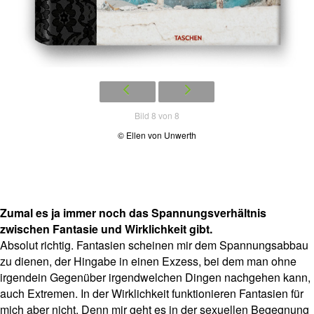
Bild 8 von 8
© Ellen von Unwerth
Zumal es ja immer noch das Spannungsverhältnis
zwischen Fantasie und Wirklichkeit gibt.
Absolut richtig. Fantasien scheinen mir dem Spannungsabbau
zu dienen, der Hingabe in einen Exzess, bei dem man ohne
irgendein Gegenüber irgendwelchen Dingen nachgehen kann,
auch Extremen. In der Wirklichkeit funktionieren Fantasien für
mich aber nicht. Denn mir geht es in der sexuellen Begegnung