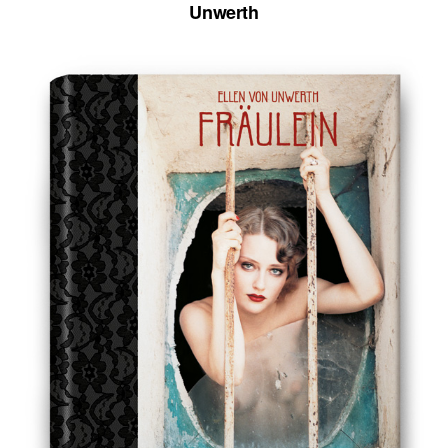
Unwerth