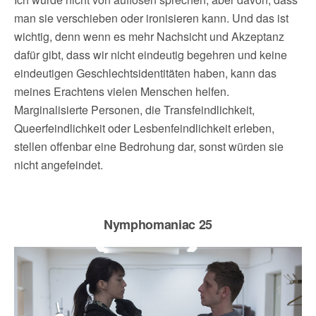
man sie verschieben oder ironisieren kann. Und das ist
wichtig, denn wenn es mehr Nachsicht und Akzeptanz
dafür gibt, dass wir nicht eindeutig begehren und keine
eindeutigen Geschlechtsidentitäten haben, kann das
meines Erachtens vielen Menschen helfen.
Marginalisierte Personen, die Transfeindlichkeit,
Queerfeindlichkeit oder Lesbenfeindlichkeit erleben,
stellen offenbar eine Bedrohung dar, sonst würden sie
nicht angefeindet.
Nymphomaniac 25