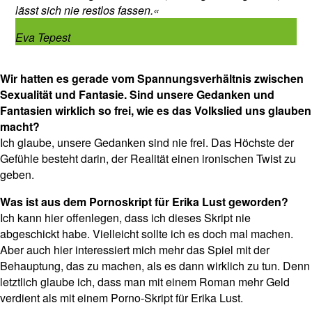
lässt sich nie restlos fassen.«
Eva Tepest
Wir hatten es gerade vom Spannungsverhältnis zwischen
Sexualität und Fantasie. Sind unsere Gedanken und
Fantasien wirklich so frei, wie es das Volkslied uns glauben
macht?
Ich glaube, unsere Gedanken sind nie frei. Das Höchste der
Gefühle besteht darin, der Realität einen ironischen Twist zu
geben.
Was ist aus dem Pornoskript für Erika Lust geworden?
Ich kann hier offenlegen, dass ich dieses Skript nie
abgeschickt habe. Vielleicht sollte ich es doch mal machen.
Aber auch hier interessiert mich mehr das Spiel mit der
Behauptung, das zu machen, als es dann wirklich zu tun. Denn
letztlich glaube ich, dass man mit einem Roman mehr Geld
verdient als mit einem Porno-Skript für Erika Lust.