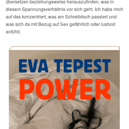
übersetzen beziehungsweise herauszufinden, was in
diesem Spannungsverhältnis vor sich geht. Ich habe mich
auf das konzentriert, was am Schreibtisch passiert und
was sich da mit Bezug auf Sex gefährlich oder lustvoll
anfühlt.