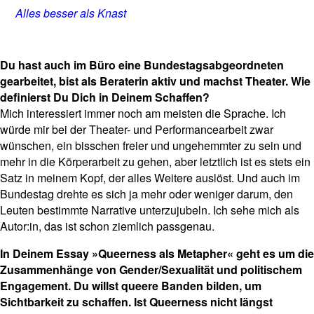
Alles besser als Knast
Du hast auch im Büro eine Bundestagsabgeordneten
gearbeitet, bist als Beraterin aktiv und machst Theater. Wie
definierst Du Dich in Deinem Schaffen?
Mich interessiert immer noch am meisten die Sprache. Ich
würde mir bei der Theater- und Performancearbeit zwar
wünschen, ein bisschen freier und ungehemmter zu sein und
mehr in die Körperarbeit zu gehen, aber letztlich ist es stets ein
Satz in meinem Kopf, der alles Weitere auslöst. Und auch im
Bundestag drehte es sich ja mehr oder weniger darum, den
Leuten bestimmte Narrative unterzujubeln. Ich sehe mich als
Autor:in, das ist schon ziemlich passgenau.
In Deinem Essay »Queerness als Metapher« geht es um die
Zusammenhänge von Gender/Sexualität und politischem
Engagement. Du willst queere Banden bilden, um
Sichtbarkeit zu schaffen. Ist Queerness nicht längst