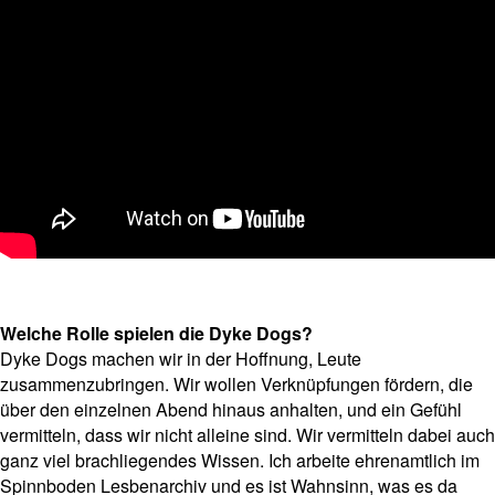
Welche Rolle spielen die Dyke Dogs?
Dyke Dogs machen wir in der Hoffnung, Leute
zusammenzubringen. Wir wollen Verknüpfungen fördern, die
über den einzelnen Abend hinaus anhalten, und ein Gefühl
vermitteln, dass wir nicht alleine sind. Wir vermitteln dabei auch
ganz viel brachliegendes Wissen. Ich arbeite ehrenamtlich im
Spinnboden Lesbenarchiv und es ist Wahnsinn, was es da