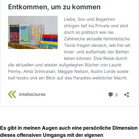
Es gibt in meinen Augen auch eine persönliche Dimension
dieses offensiven Umgangs mit der eigenen