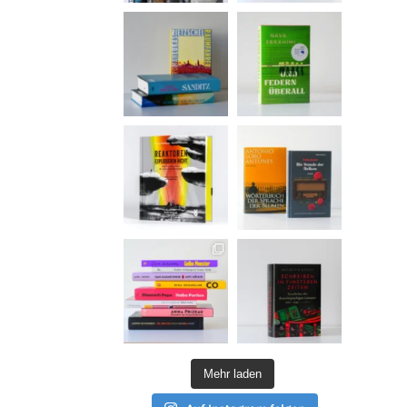
Mehr laden