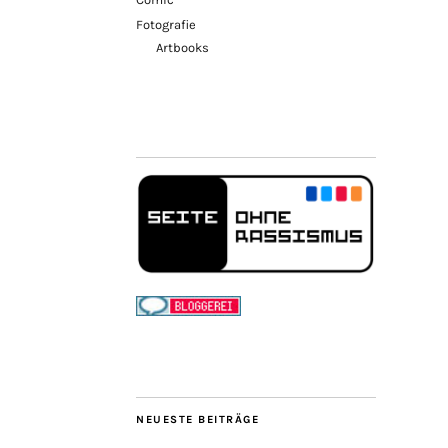
Fotografie
Artbooks
NEUESTE BEITRÄGE