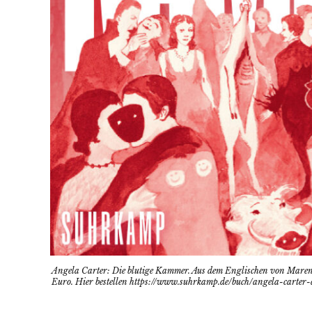
Angela Carter: Die blutige Kammer. Aus dem Englischen von Maren
Euro. Hier bestellen https://www.suhrkamp.de/buch/angela-carte