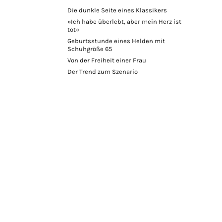
Die dunkle Seite eines Klassikers
»Ich habe überlebt, aber mein Herz ist
tot«
Geburtsstunde eines Helden mit
Schuhgröße 65
Von der Freiheit einer Frau
Der Trend zum Szenario