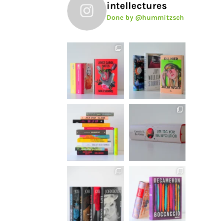
intellectures
Done by @hummitzsch