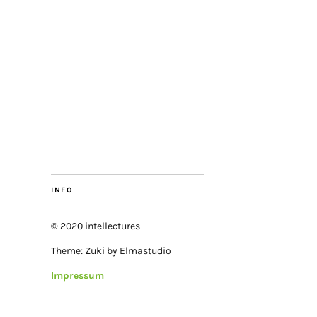
INFO
© 2020 intellectures
Theme: Zuki by Elmastudio
Impressum