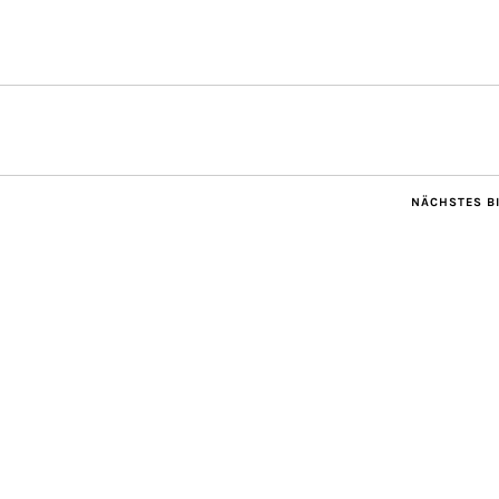
NÄCHSTES B