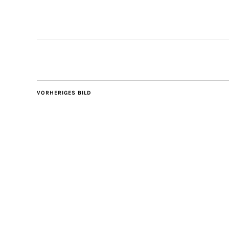
VORHERIGES BILD