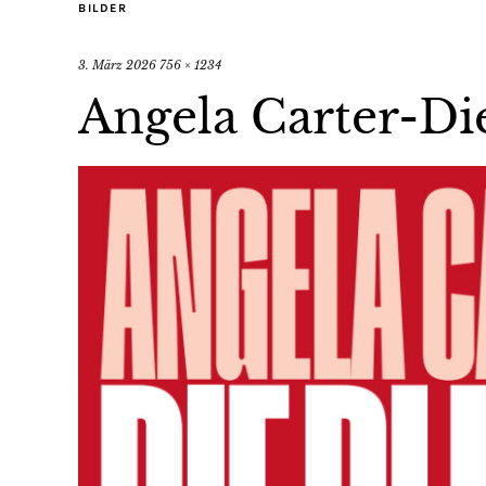
BILDER
3. März 2026
756 × 1234
Angela Carter-Di