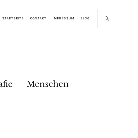
STARTSEITE
KONTAKT
IMPRESSUM
BLOG
afie
Menschen