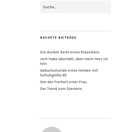
NEUESTE BEITRÄGE
Die dunkle Seite eines Klassikers
»Ich habe überlebt, aber mein Herz ist
tot«
Geburtsstunde eines Helden mit
Schuhgröße 65
Von der Freiheit einer Frau
Der Trend zum Szenario