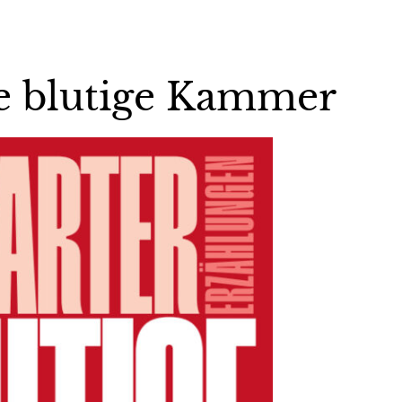
e blutige Kammer