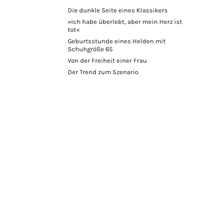
Die dunkle Seite eines Klassikers
»Ich habe überlebt, aber mein Herz ist
tot«
Geburtsstunde eines Helden mit
Schuhgröße 65
Von der Freiheit einer Frau
Der Trend zum Szenario