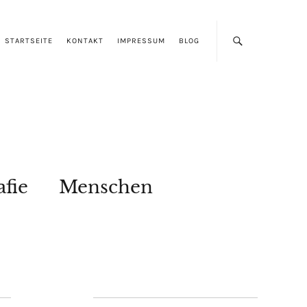
STARTSEITE
KONTAKT
IMPRESSUM
BLOG
afie
Menschen