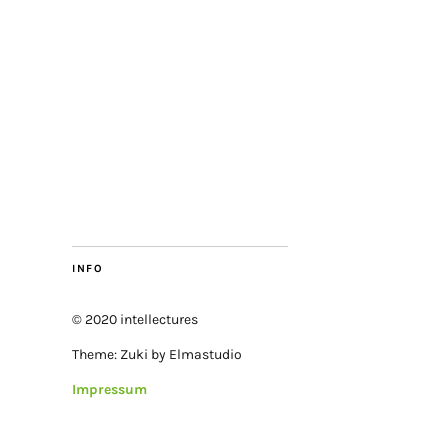
INFO
© 2020 intellectures
Theme: Zuki by Elmastudio
Impressum