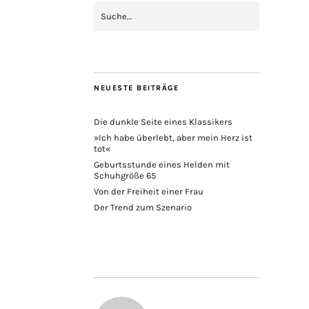
NEUESTE BEITRÄGE
Die dunkle Seite eines Klassikers
»Ich habe überlebt, aber mein Herz ist
tot«
Geburtsstunde eines Helden mit
Schuhgröße 65
Von der Freiheit einer Frau
Der Trend zum Szenario