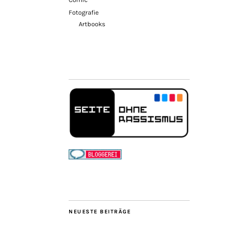
Fotografie
Artbooks
NEUESTE BEITRÄGE