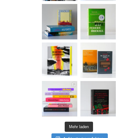
Mehr laden