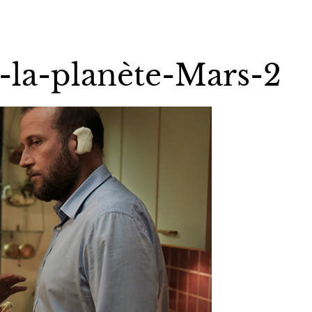
-la-planète-Mars-2