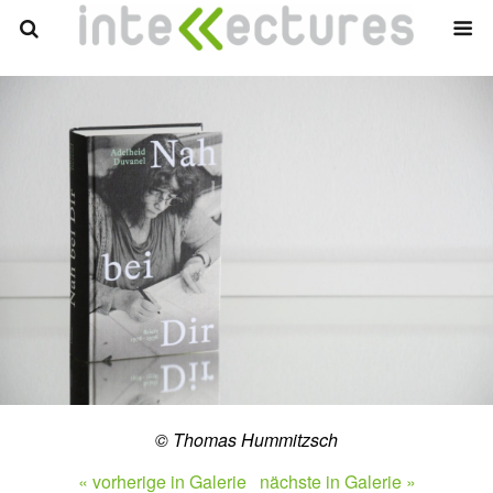
© Thomas Hummitzsch
« vorherige in Galerie
nächste in Galerie »