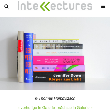
© Thomas Hummitzsch
« vorherige in Galerie
nächste in Galerie »