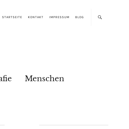
STARTSEITE
KONTAKT
IMPRESSUM
BLOG
afie
Menschen