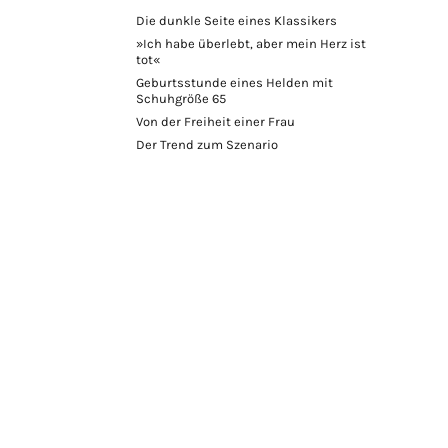
Die dunkle Seite eines Klassikers
»Ich habe überlebt, aber mein Herz ist
tot«
Geburtsstunde eines Helden mit
Schuhgröße 65
Von der Freiheit einer Frau
Der Trend zum Szenario