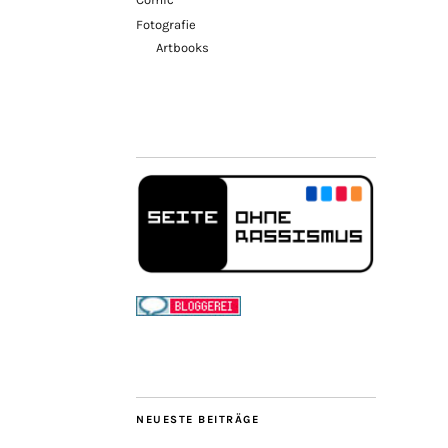
Fotografie
Artbooks
NEUESTE BEITRÄGE