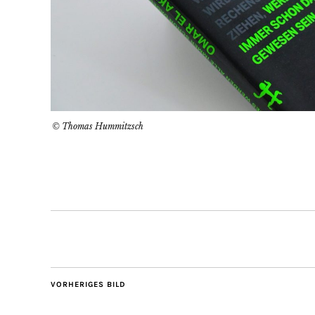
© Thomas Hummitzsch
VORHERIGES BILD