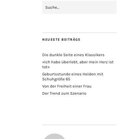
NEUESTE BEITRÄGE
Die dunkle Seite eines Klassikers
»Ich habe überlebt, aber mein Herz ist
tot«
Geburtsstunde eines Helden mit
Schuhgröße 65
Von der Freiheit einer Frau
Der Trend zum Szenario