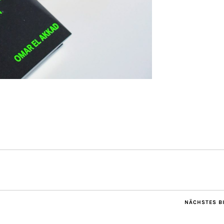
NÄCHSTES B