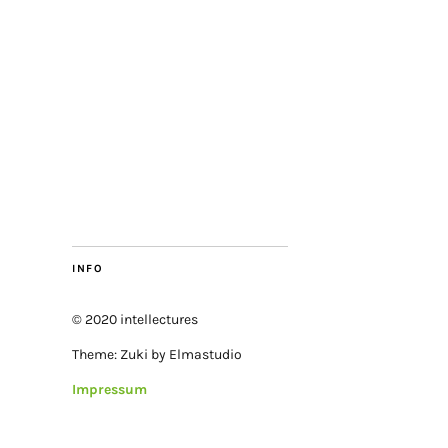
INFO
© 2020 intellectures
Theme: Zuki by Elmastudio
Impressum