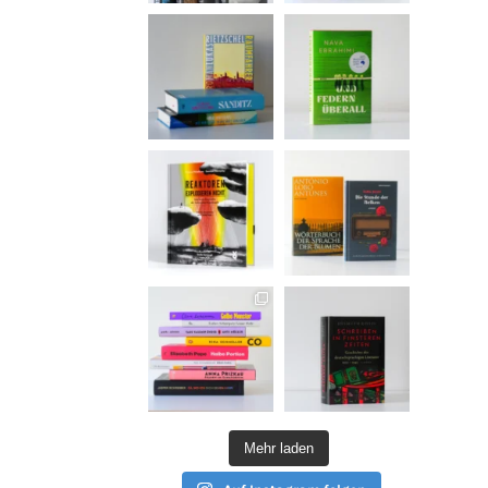
Mehr laden