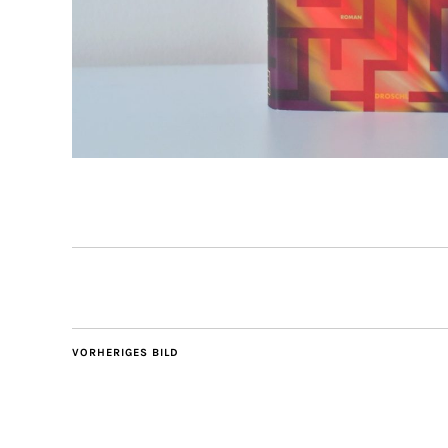
VORHERIGES BILD