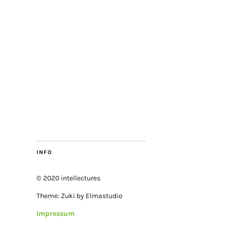
INFO
© 2020 intellectures
Theme: Zuki by Elmastudio
Impressum