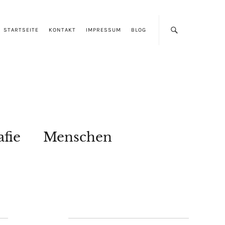
STARTSEITE
KONTAKT
IMPRESSUM
BLOG
afie
Menschen