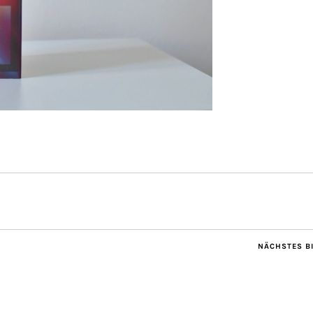
NÄCHSTES B