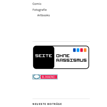
Comic
Fotografie
Artbooks
NEUESTE BEITRÄGE