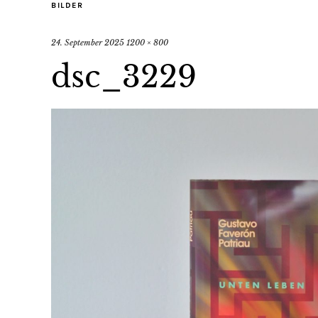
BILDER
24. September 2025
1200 × 800
dsc_3229