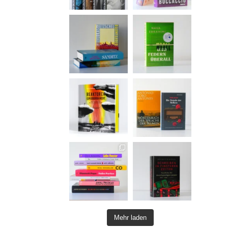
Mehr laden