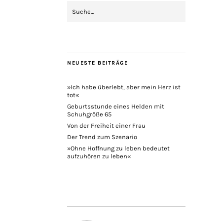
NEUESTE BEITRÄGE
»Ich habe überlebt, aber mein Herz ist
tot«
Geburtsstunde eines Helden mit
Schuhgröße 65
Von der Freiheit einer Frau
Der Trend zum Szenario
»Ohne Hoffnung zu leben bedeutet
aufzuhören zu leben«