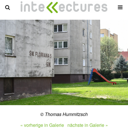
© Thomas Hummitzsch
« vorherige in Galerie
nächste in Galerie »