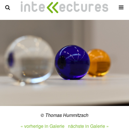
© Thomas Hummitzsch
« vorherige in Galerie
nächste in Galerie »