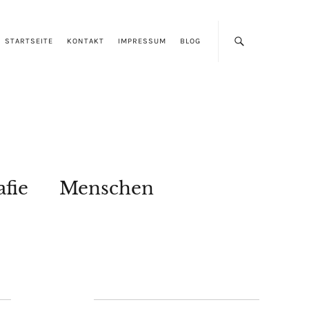
STARTSEITE
KONTAKT
IMPRESSUM
BLOG
afie
Menschen