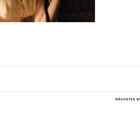
NÄCHSTES B