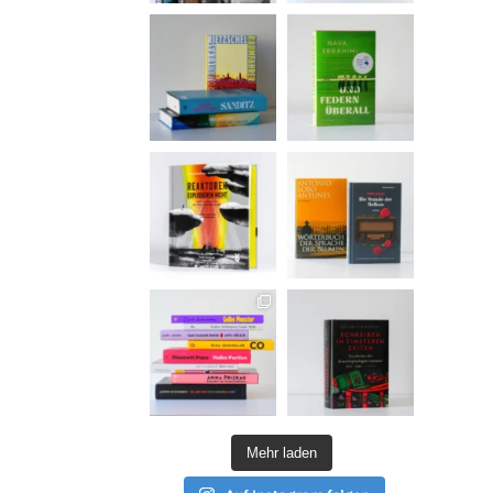
Mehr laden