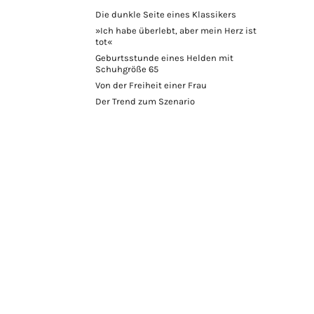
Die dunkle Seite eines Klassikers
»Ich habe überlebt, aber mein Herz ist
tot«
Geburtsstunde eines Helden mit
Schuhgröße 65
Von der Freiheit einer Frau
Der Trend zum Szenario