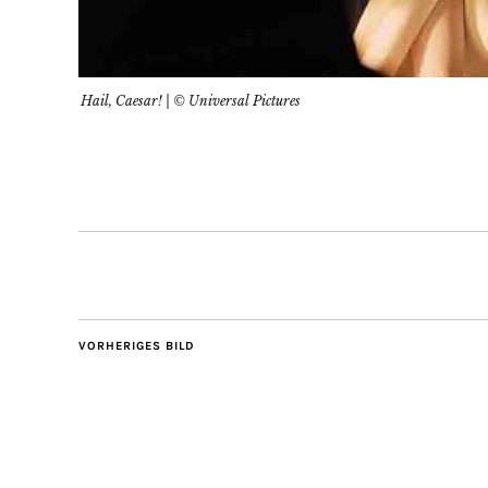
Hail, Caesar! | © Universal Pictures
VORHERIGES BILD