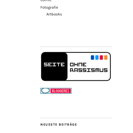
Fotografie
Artbooks
NEUESTE BEITRÄGE