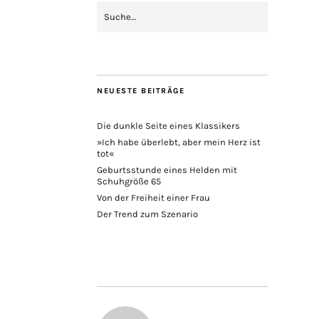
NEUESTE BEITRÄGE
Die dunkle Seite eines Klassikers
»Ich habe überlebt, aber mein Herz ist
tot«
Geburtsstunde eines Helden mit
Schuhgröße 65
Von der Freiheit einer Frau
Der Trend zum Szenario