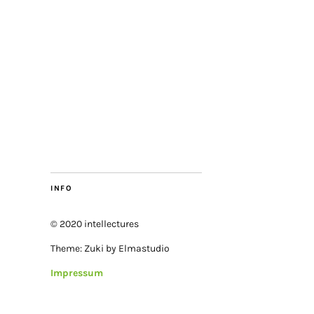
INFO
© 2020 intellectures
Theme: Zuki by Elmastudio
Impressum