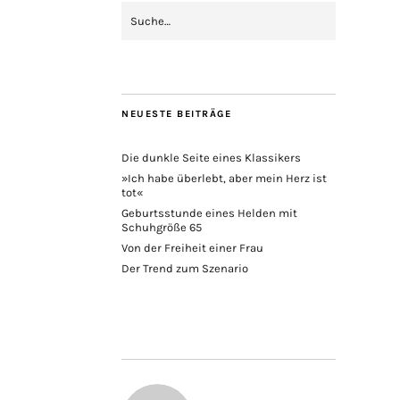
NEUESTE BEITRÄGE
Die dunkle Seite eines Klassikers
»Ich habe überlebt, aber mein Herz ist
tot«
Geburtsstunde eines Helden mit
Schuhgröße 65
Von der Freiheit einer Frau
Der Trend zum Szenario