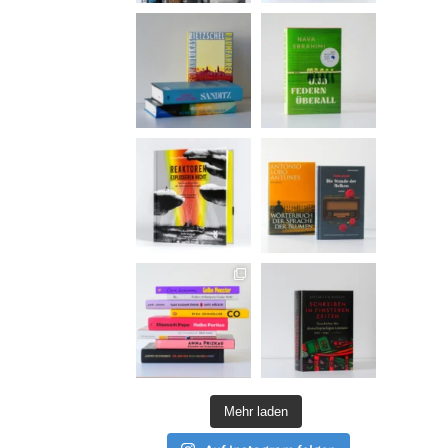
Mehr laden