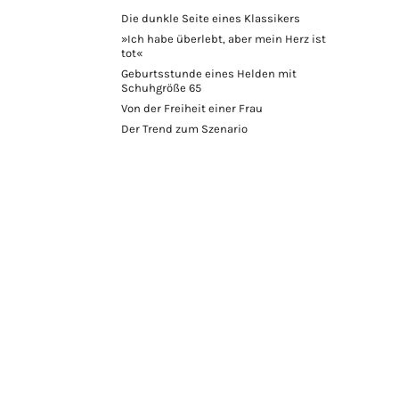
Die dunkle Seite eines Klassikers
»Ich habe überlebt, aber mein Herz ist
tot«
Geburtsstunde eines Helden mit
Schuhgröße 65
Von der Freiheit einer Frau
Der Trend zum Szenario