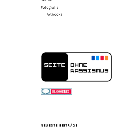
Fotografie
Artbooks
NEUESTE BEITRÄGE