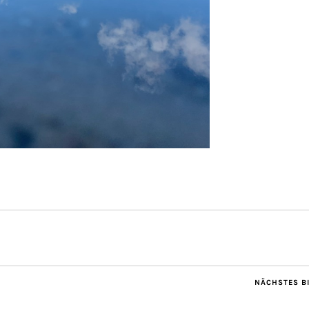
NÄCHSTES B