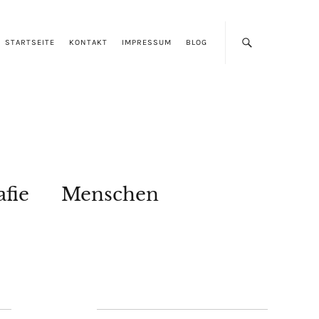
STARTSEITE
KONTAKT
IMPRESSUM
BLOG
afie
Menschen