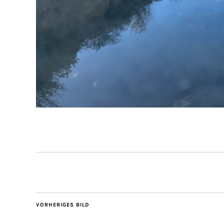
VORHERIGES BILD