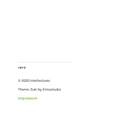
INFO
© 2020 intellectures
Theme: Zuki by Elmastudio
Impressum