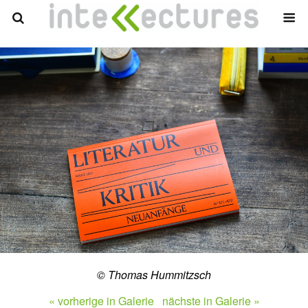
© Thomas Hummitzsch
« vorherige in Galerie
nächste in Galerie »