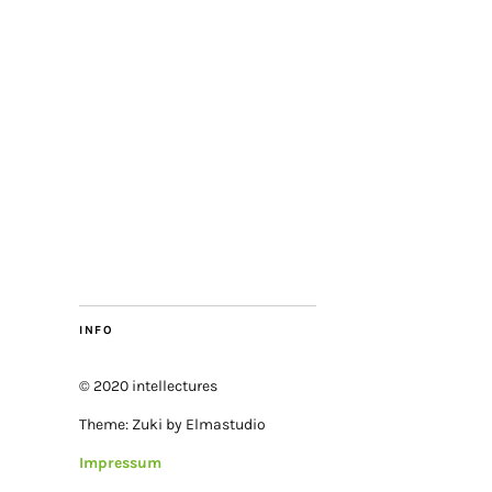
INFO
© 2020 intellectures
Theme: Zuki by Elmastudio
Impressum