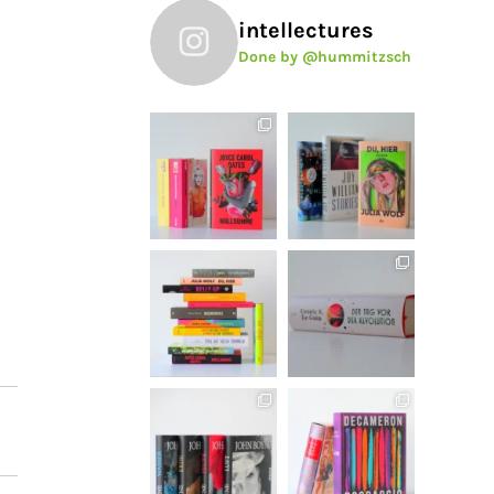
intellectures
Done by @hummitzsch