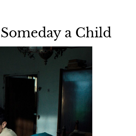
-Someday a Child