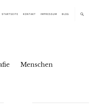
STARTSEITE
KONTAKT
IMPRESSUM
BLOG
afie
Menschen