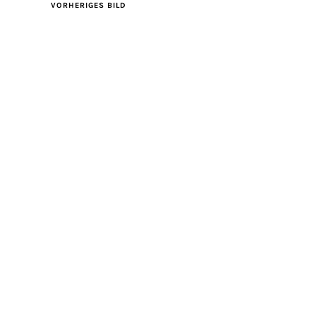
VORHERIGES BILD