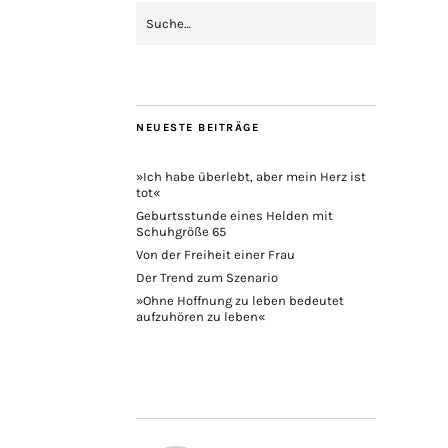
NEUESTE BEITRÄGE
»Ich habe überlebt, aber mein Herz ist
tot«
Geburtsstunde eines Helden mit
Schuhgröße 65
Von der Freiheit einer Frau
Der Trend zum Szenario
»Ohne Hoffnung zu leben bedeutet
aufzuhören zu leben«