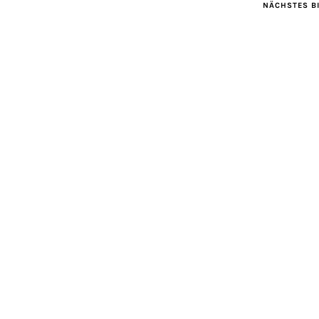
NÄCHSTES B