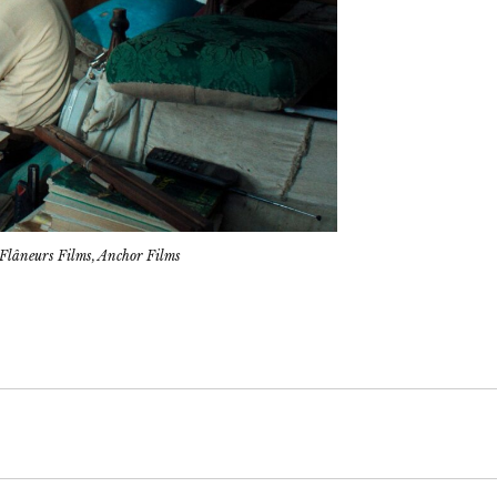
lâneurs Films, Anchor Films