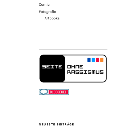
Comic
Fotografie
Artbooks
NEUESTE BEITRÄGE