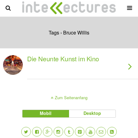
Tags › Bruce Willis
Die Neunte Kunst im Kino
Zum Seitenanfang
Mobil
Desktop