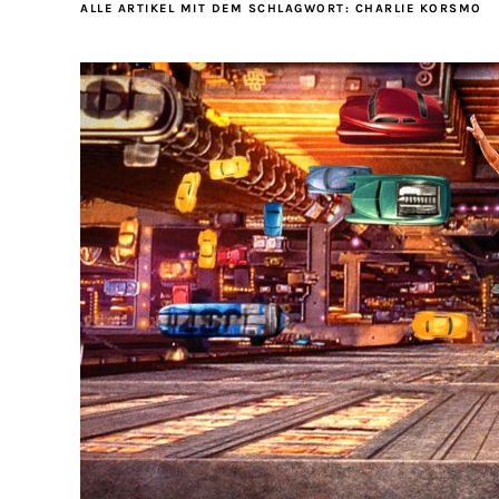
ALLE ARTIKEL MIT DEM SCHLAGWORT:
CHARLIE KORSMO