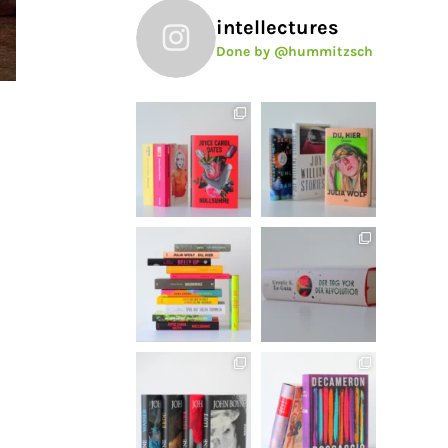
intellectures
Done by @hummitzsch