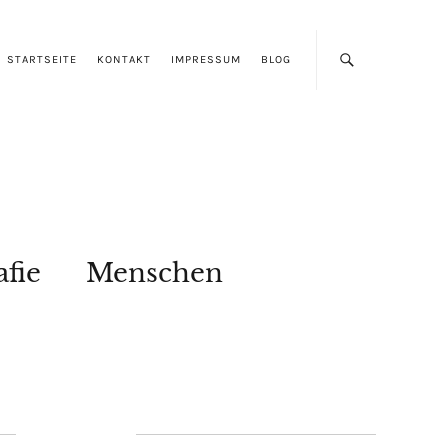
STARTSEITE
KONTAKT
IMPRESSUM
BLOG
afie
Menschen