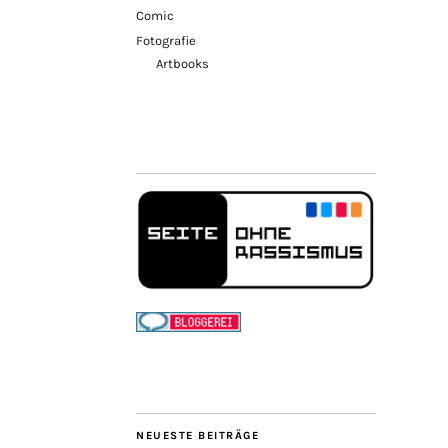
Comic
Fotografie
Artbooks
NEUESTE BEITRÄGE