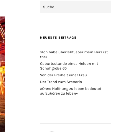
NEUESTE BEITRÄGE
»Ich habe überlebt, aber mein Herz ist
tot«
Geburtsstunde eines Helden mit
Schuhgröße 65
Von der Freiheit einer Frau
Der Trend zum Szenario
»Ohne Hoffnung zu leben bedeutet
aufzuhören zu leben«