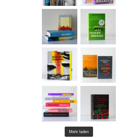
Mehr laden