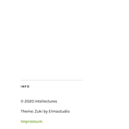
INFO
© 2020 intellectures
Theme: Zuki by Elmastudio
Impressum