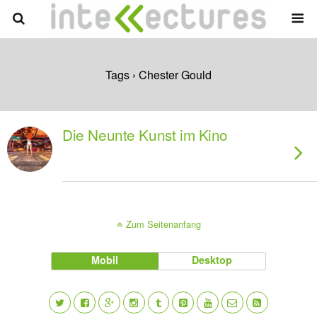
Tags › Chester Gould
Die Neunte Kunst im Kino
Zum Seitenanfang
Mobil
Desktop