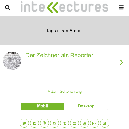
Tags › Dan Archer
Der Zeichner als Reporter
Zum Seitenanfang
Mobil
Desktop