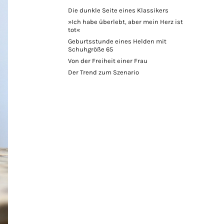
Die dunkle Seite eines Klassikers
»Ich habe überlebt, aber mein Herz ist
tot«
Geburtsstunde eines Helden mit
Schuhgröße 65
Von der Freiheit einer Frau
Der Trend zum Szenario