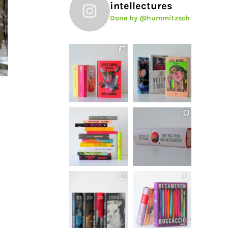
intellectures
Done by @hummitzsch