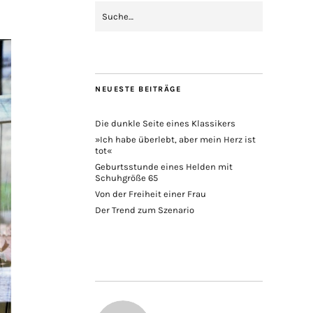
NEUESTE BEITRÄGE
Die dunkle Seite eines Klassikers
»Ich habe überlebt, aber mein Herz ist
tot«
Geburtsstunde eines Helden mit
Schuhgröße 65
Von der Freiheit einer Frau
Der Trend zum Szenario