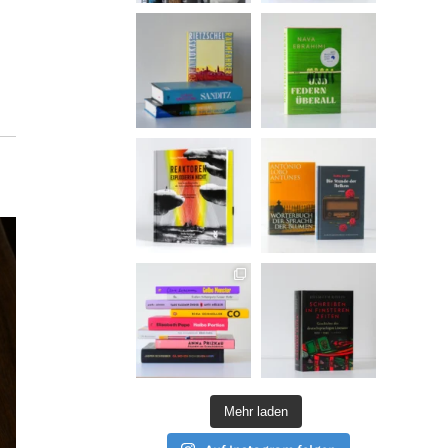
Mehr laden