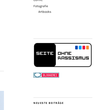
Fotografie
Artbooks
NEUESTE BEITRÄGE