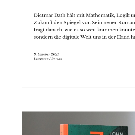
Dietmar Dath hält mit Mathematik, Logik 
Zukunft den Spiegel vor. Sein neuer Roma
fragt danach, wie es so weit kommen konnte, 
sondern die digitale Welt uns in der Hand ha
8. Oktober 2021
Literatur
/
Roman