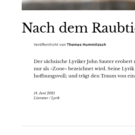
Nach dem Raubt
Veröffentlicht von
Thomas Hummitzsch
Der sächsische Lyriker John Sauter erobert 
nur als »Zone« bezeichnet wird. Seine Lyrik
hoffnungsvoll; und trägt den Traum von ein
14. Juni 2021
Literatur
/
Lyrik