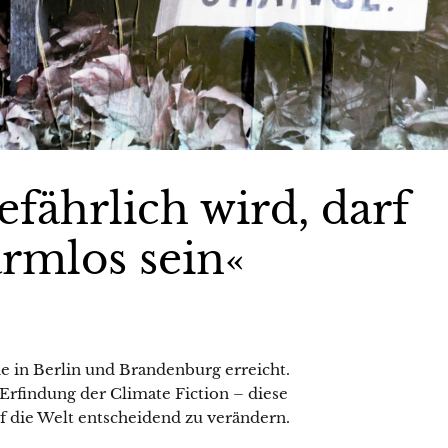
fährlich wird, darf
armlos sein«
e in Berlin und Brandenburg erreicht.
Erfindung der Climate Fiction – diese
uf die Welt entscheidend zu verändern.