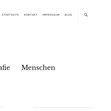
STARTSEITE
KONTAKT
IMPRESSUM
BLOG
afie
Menschen