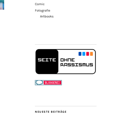
Comic
Fotografie
Artbooks
NEUESTE BEITRÄGE