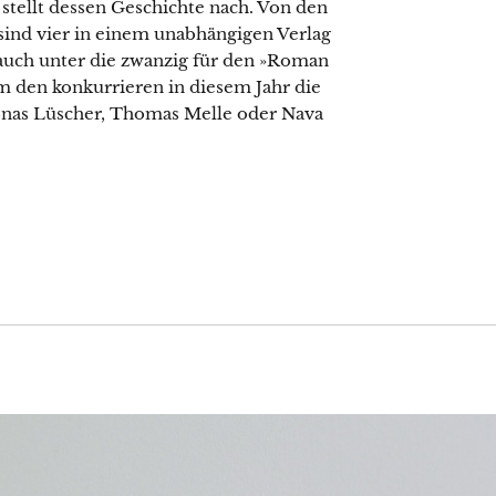
stellt dessen Geschichte nach. Von den
ind vier in einem unabhängigen Verlag
s auch unter die zwanzig für den »Roman
m den konkurrieren in diesem Jahr die
onas Lüscher, Thomas Melle oder Nava