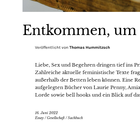
Entkommen, um
Veröffentlicht von
Thomas Hummitzsch
Liebe, Sex und Begehren dringen tief ins Pri
Zahlreiche aktuelle feministische Texte frag
außerhalb der Betten leben können. Eine Re
aufgelegten Bücher von Laurie Penny, Amia
Lorde sowie bell hooks und ein Blick auf da
16. Juni 2022
Essay
/
Gesellschaft
/
Sachbuch