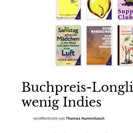
Buchpreis-Longlis
wenig Indies
Veröffentlicht von
Thomas Hummitzsch