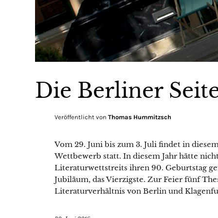
Die Berliner Seit
Veröffentlicht von
Thomas Hummitzsch
Vom 29. Juni bis zum 3. Juli findet in die
Wettbewerb statt. In diesem Jahr hätte nic
Literaturwettstreits ihren 90. Geburtstag ge
Jubiläum, das Vierzigste. Zur Feier fünf T
Literaturverhältnis von Berlin und Klagenfu