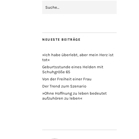
NEUESTE BEITRÄGE
»Ich habe überlebt, aber mein Herz ist
tot«
Geburtsstunde eines Helden mit
Schuhgröße 65
Von der Freiheit einer Frau
Der Trend zum Szenario
»Ohne Hoffnung zu leben bedeutet
aufzuhören zu leben«