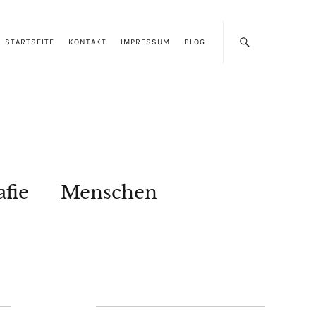
STARTSEITE
KONTAKT
IMPRESSUM
BLOG
afie
Menschen