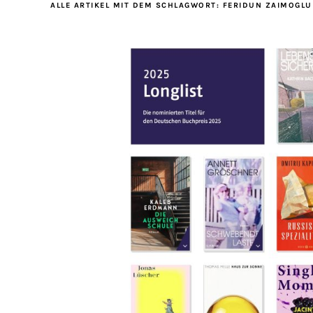
ALLE ARTIKEL MIT DEM SCHLAGWORT:
FERIDUN ZAIMOGLU