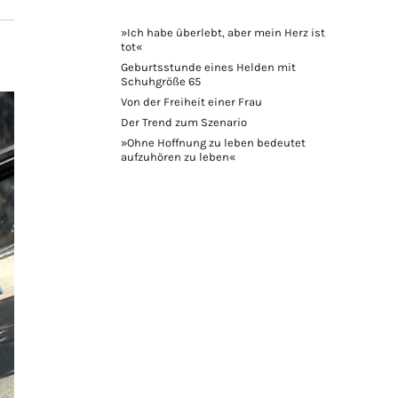
»Ich habe überlebt, aber mein Herz ist
tot«
Geburtsstunde eines Helden mit
Schuhgröße 65
Von der Freiheit einer Frau
Der Trend zum Szenario
»Ohne Hoffnung zu leben bedeutet
aufzuhören zu leben«