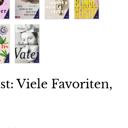
t: Viele Favoriten,