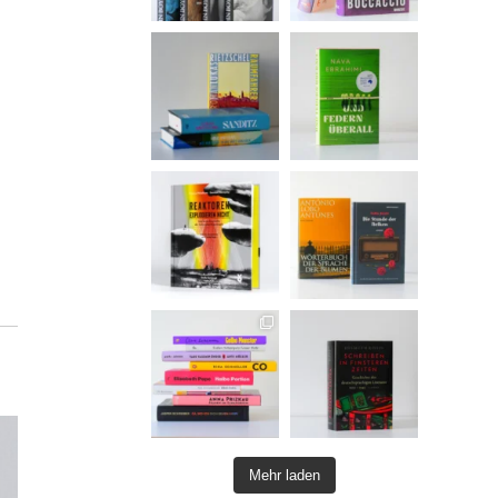
Mehr laden