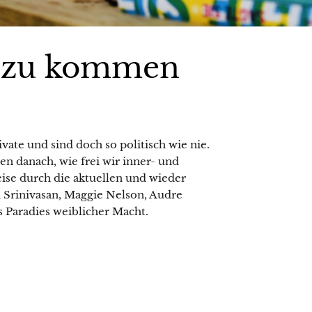
 zu kommen
vate und sind doch so politisch wie nie.
en danach, wie frei wir inner- und
ise durch die aktuellen und wieder
 Srinivasan, Maggie Nelson, Audre
s Paradies weiblicher Macht.