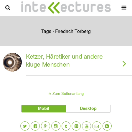
Tags › Friedrich Torberg
Ketzer, Häretiker und andere
kluge Menschen
Zum Seitenanfang
Mobil
Desktop