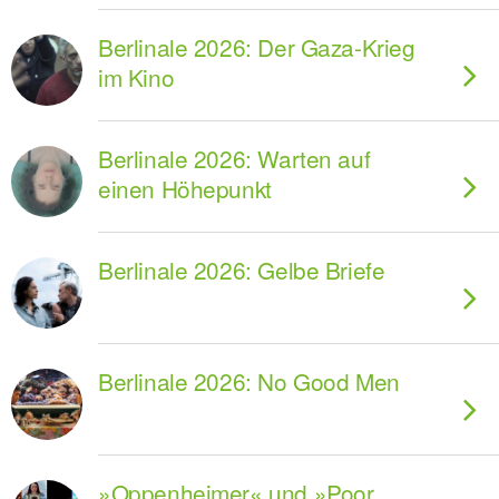
Berlinale 2026: Der Gaza-Krieg
im Kino
Berlinale 2026: Warten auf
einen Höhepunkt
Berlinale 2026: Gelbe Briefe
Berlinale 2026: No Good Men
»Oppenheimer« und »Poor