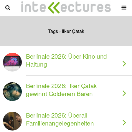
Tags › Ilker Çatak
Berlinale 2026: Über Kino und
Haltung
Berlinale 2026: Ilker Çatak
gewinnt Goldenen Bären
Berlinale 2026: Überall
Familienangelegenheiten