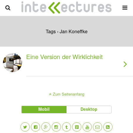
Tags › Jan Koneffke
Eine Version der Wirklichkeit
Zum Seitenanfang
Mobil
Desktop