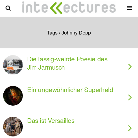
Tags › Johnny Depp
Die lässig-weirde Poesie des
Jim Jarmusch
Ein ungewöhnlicher Superheld
Das ist Versailles