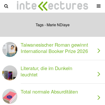
Tags › Marie NDiaye
Taiwanesischer Roman gewinnt
International Booker Prize 2026
Literatur, die im Dunkeln
leuchtet
Total normale Absurditäten