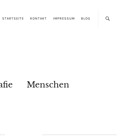
STARTSEITE
KONTAKT
IMPRESSUM
BLOG
afie
Menschen