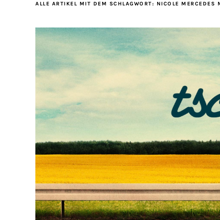
ALLE ARTIKEL MIT DEM SCHLAGWORT:
NICOLE MERCEDES 