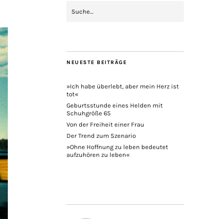
NEUESTE BEITRÄGE
»Ich habe überlebt, aber mein Herz ist
tot«
Geburtsstunde eines Helden mit
Schuhgröße 65
Von der Freiheit einer Frau
Der Trend zum Szenario
»Ohne Hoffnung zu leben bedeutet
aufzuhören zu leben«