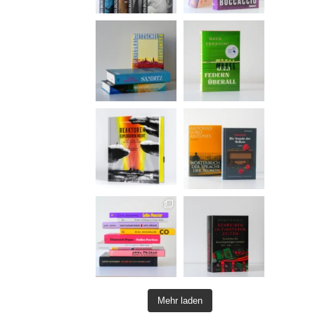
Mehr laden