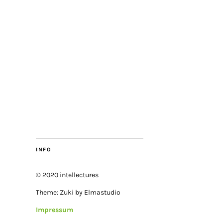
INFO
© 2020 intellectures
Theme: Zuki by Elmastudio
Impressum