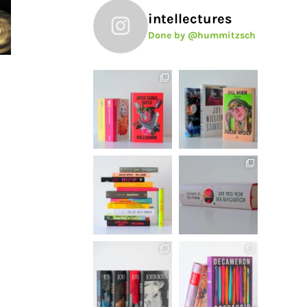
intellectures
Done by @hummitzsch