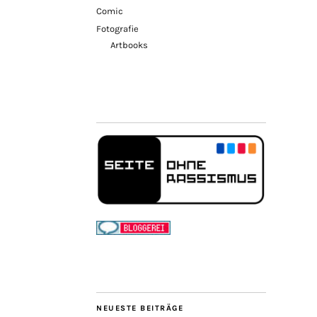
Comic
Fotografie
Artbooks
NEUESTE BEITRÄGE