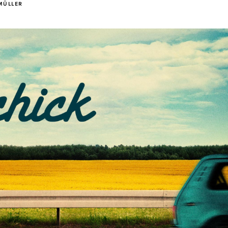
MÜLLER