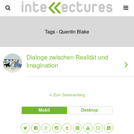
Tags › Quentin Blake
Dialoge zwischen Realität und
Imagination
Zum Seitenanfang
Mobil
Desktop