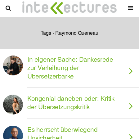
Tags › Raymond Queneau
In eigener Sache: Dankesrede
zur Verleihung der
Übersetzerbarke
Kongenial daneben oder: Kritik
der Übersetzungskritik
Es herrscht überwiegend
Unsicherheit