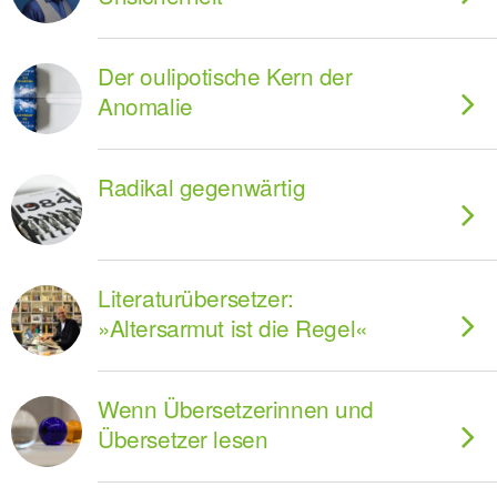
Der oulipotische Kern der
Anomalie
Radikal gegenwärtig
Literaturübersetzer:
»Altersarmut ist die Regel«
Wenn Übersetzerinnen und
Übersetzer lesen