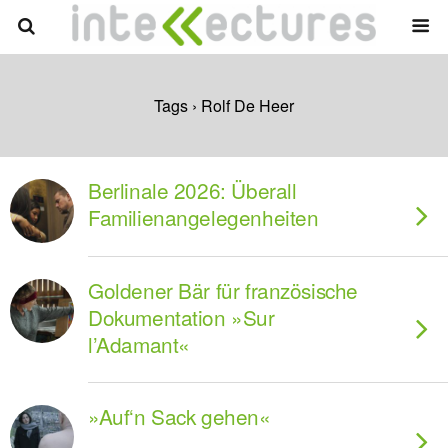
Tags › Rolf De Heer
Berlinale 2026: Überall
Familienangelegenheiten
Goldener Bär für französische
Dokumentation »Sur
l’Adamant«
»Auf‘n Sack gehen«