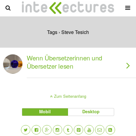
Tags › Steve Tesich
Wenn Übersetzerinnen und
Übersetzer lesen
Zum Seitenanfang
Mobil
Desktop